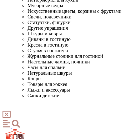
Мусорные ведра
Искусственные цветы, корзины с фруктами
Свечи, подсвечники
Статуэтки, фигурки
Другие украшения
Шкуры и ковры
Диваны в гостиную
Кресла в гостиную
Стулья в гостиную
Журнальные столики для гостиной
Настольные лампы, ночники
Часы для спальни
Натуральные шкуры
Ковры
Товары для хоккея
Лыжи и аксессуары
Санки детские