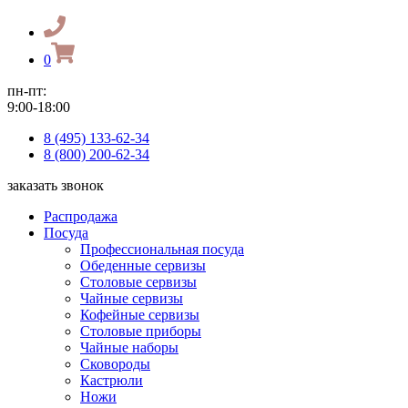
0
пн-пт:
9:00-18:00
8 (495) 133-62-34
8 (800) 200-62-34
заказать звонок
Распродажа
Посуда
Профессиональная посуда
Обеденные сервизы
Столовые сервизы
Чайные сервизы
Кофейные сервизы
Столовые приборы
Чайные наборы
Сковороды
Кастрюли
Ножи