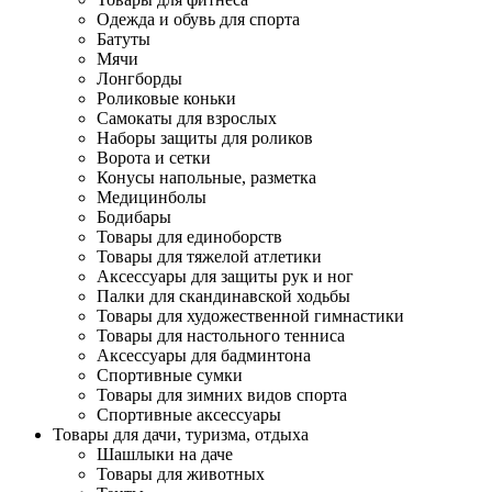
Одежда и обувь для спорта
Батуты
Мячи
Лонгборды
Роликовые коньки
Самокаты для взрослых
Наборы защиты для роликов
Ворота и сетки
Конусы напольные, разметка
Медицинболы
Бодибары
Товары для единоборств
Товары для тяжелой атлетики
Аксессуары для защиты рук и ног
Палки для скандинавской ходьбы
Товары для художественной гимнастики
Товары для настольного тенниса
Аксессуары для бадминтона
Спортивные сумки
Товары для зимних видов спорта
Спортивные аксессуары
Товары для дачи, туризма, отдыха
Шашлыки на даче
Товары для животных