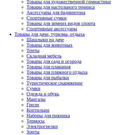
Товары для художественной гимнастики
Товары для настольного тенниса
Аксессуары для бадминтона
Спортивные сумки
Товары для зимних видов спорта
Спортивные аксессуары
Товары для дачи, туризма, отдыха
Шашлыки на даче
Товары для животных
Тенты
Складная мебель
Товары для сада и огорода
Товары для плавания
Товары для пляжного отдыха
Товары для рыбалки
Туристическое снаряжение
Сумки
Одежда и обувь
Мангалы
Грили
Коптильни
Наборы для пикника
Термосы
Электрогрелки
Зонты