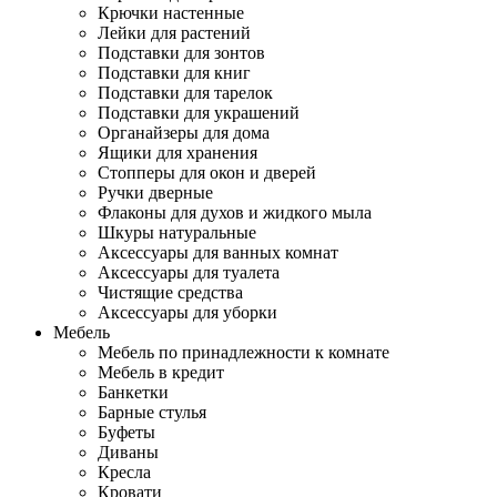
Крючки настенные
Лейки для растений
Подставки для зонтов
Подставки для книг
Подставки для тарелок
Подставки для украшений
Органайзеры для дома
Ящики для хранения
Стопперы для окон и дверей
Ручки дверные
Флаконы для духов и жидкого мыла
Шкуры натуральные
Аксессуары для ванных комнат
Аксессуары для туалета
Чистящие средства
Аксессуары для уборки
Мебель
Мебель по принадлежности к комнате
Мебель в кредит
Банкетки
Барные стулья
Буфеты
Диваны
Кресла
Кровати