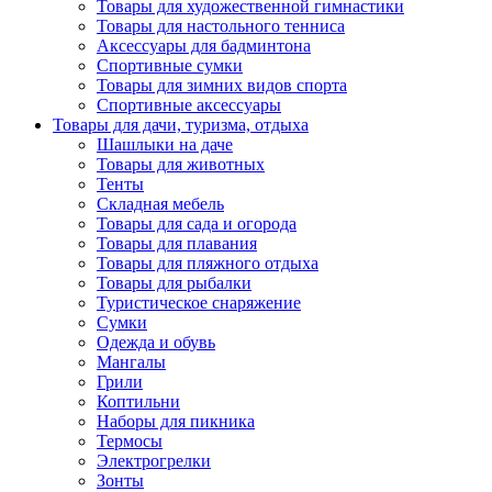
Товары для художественной гимнастики
Товары для настольного тенниса
Аксессуары для бадминтона
Спортивные сумки
Товары для зимних видов спорта
Спортивные аксессуары
Товары для дачи, туризма, отдыха
Шашлыки на даче
Товары для животных
Тенты
Складная мебель
Товары для сада и огорода
Товары для плавания
Товары для пляжного отдыха
Товары для рыбалки
Туристическое снаряжение
Сумки
Одежда и обувь
Мангалы
Грили
Коптильни
Наборы для пикника
Термосы
Электрогрелки
Зонты