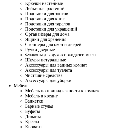
Крючки настенные
Лейки для растений
Подставки для зонтов
Подставки для книг
Подставки для тарелок
Подставки для украшений
Органайзеры для дома
Ящики для хранения
Стопперы для окон и дверей
Ручки дверные
Флаконы для духов и жидкого мыла
Шкуры натуральные
Аксессуары для ванных комнат
Аксессуары для туалета
Чистящие средства
Аксессуары для уборки
Мебель
Мебель по принадлежности к комнате
Мебель в кредит
Банкетки
Барные стулья
Буфеты
Диваны
Кресла
Кровати