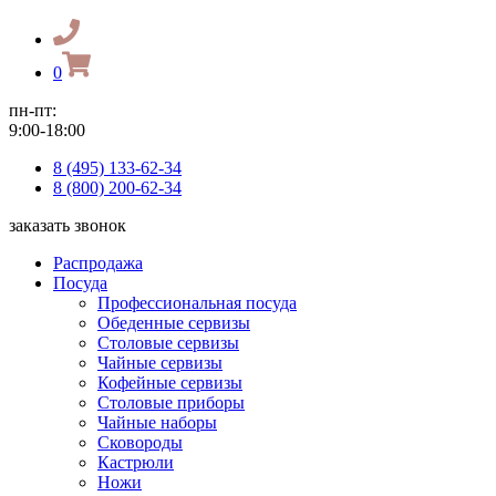
0
пн-пт:
9:00-18:00
8 (495) 133-62-34
8 (800) 200-62-34
заказать звонок
Распродажа
Посуда
Профессиональная посуда
Обеденные сервизы
Столовые сервизы
Чайные сервизы
Кофейные сервизы
Столовые приборы
Чайные наборы
Сковороды
Кастрюли
Ножи