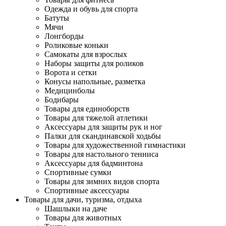
Одежда и обувь для спорта
Батуты
Мячи
Лонгборды
Роликовые коньки
Самокаты для взрослых
Наборы защиты для роликов
Ворота и сетки
Конусы напольные, разметка
Медицинболы
Бодибары
Товары для единоборств
Товары для тяжелой атлетики
Аксессуары для защиты рук и ног
Палки для скандинавской ходьбы
Товары для художественной гимнастики
Товары для настольного тенниса
Аксессуары для бадминтона
Спортивные сумки
Товары для зимних видов спорта
Спортивные аксессуары
Товары для дачи, туризма, отдыха
Шашлыки на даче
Товары для животных