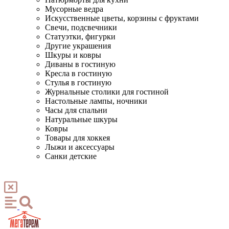
Мусорные ведра
Искусственные цветы, корзины с фруктами
Свечи, подсвечники
Статуэтки, фигурки
Другие украшения
Шкуры и ковры
Диваны в гостиную
Кресла в гостиную
Стулья в гостиную
Журнальные столики для гостиной
Настольные лампы, ночники
Часы для спальни
Натуральные шкуры
Ковры
Товары для хоккея
Лыжи и аксессуары
Санки детские