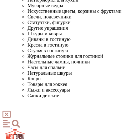
Мусорные ведра
Искусственные цветы, корзины с фруктами
Свечи, подсвечники
Статуэтки, фигурки
Другие украшения
Шкуры и ковры
Диваны в гостиную
Кресла в гостиную
Стулья в гостиную
Журнальные столики для гостиной
Настольные лампы, ночники
Часы для спальни
Натуральные шкуры
Ковры
Товары для хоккея
Лыжи и аксессуары
Санки детские