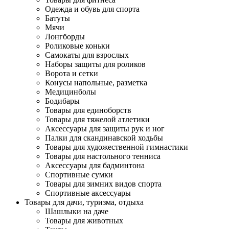
Одежда и обувь для спорта
Батуты
Мячи
Лонгборды
Роликовые коньки
Самокаты для взрослых
Наборы защиты для роликов
Ворота и сетки
Конусы напольные, разметка
Медицинболы
Бодибары
Товары для единоборств
Товары для тяжелой атлетики
Аксессуары для защиты рук и ног
Палки для скандинавской ходьбы
Товары для художественной гимнастики
Товары для настольного тенниса
Аксессуары для бадминтона
Спортивные сумки
Товары для зимних видов спорта
Спортивные аксессуары
Товары для дачи, туризма, отдыха
Шашлыки на даче
Товары для животных