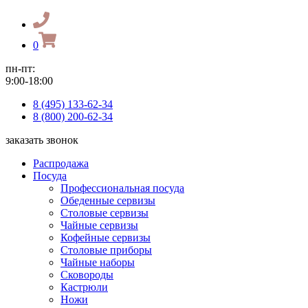
0
пн-пт:
9:00-18:00
8 (495) 133-62-34
8 (800) 200-62-34
заказать звонок
Распродажа
Посуда
Профессиональная посуда
Обеденные сервизы
Столовые сервизы
Чайные сервизы
Кофейные сервизы
Столовые приборы
Чайные наборы
Сковороды
Кастрюли
Ножи