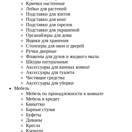
Крючки настенные
Лейки для растений
Подставки для зонтов
Подставки для книг
Подставки для тарелок
Подставки для украшений
Органайзеры для дома
Ящики для хранения
Стопперы для окон и дверей
Ручки дверные
Флаконы для духов и жидкого мыла
Шкуры натуральные
Аксессуары для ванных комнат
Аксессуары для туалета
Чистящие средства
Аксессуары для уборки
Мебель
Мебель по принадлежности к комнате
Мебель в кредит
Банкетки
Барные стулья
Буфеты
Диваны
Кресла
Кровати