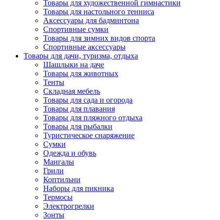
Товары для художественной гимнастики
Товары для настольного тенниса
Аксессуары для бадминтона
Спортивные сумки
Товары для зимних видов спорта
Спортивные аксессуары
Товары для дачи, туризма, отдыха
Шашлыки на даче
Товары для животных
Тенты
Складная мебель
Товары для сада и огорода
Товары для плавания
Товары для пляжного отдыха
Товары для рыбалки
Туристическое снаряжение
Сумки
Одежда и обувь
Мангалы
Грили
Коптильни
Наборы для пикника
Термосы
Электрогрелки
Зонты