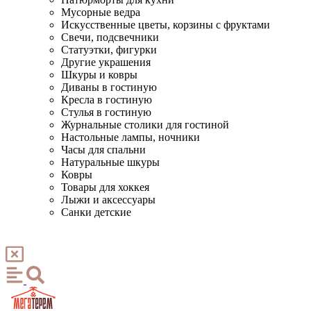
Мусорные ведра
Искусственные цветы, корзины с фруктами
Свечи, подсвечники
Статуэтки, фигурки
Другие украшения
Шкуры и ковры
Диваны в гостиную
Кресла в гостиную
Стулья в гостиную
Журнальные столики для гостиной
Настольные лампы, ночники
Часы для спальни
Натуральные шкуры
Ковры
Товары для хоккея
Лыжи и аксессуары
Санки детские