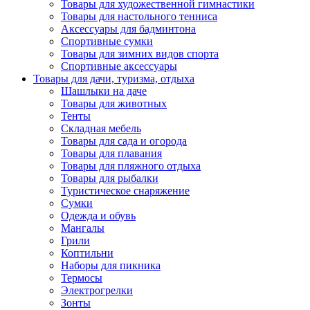
Товары для художественной гимнастики
Товары для настольного тенниса
Аксессуары для бадминтона
Спортивные сумки
Товары для зимних видов спорта
Спортивные аксессуары
Товары для дачи, туризма, отдыха
Шашлыки на даче
Товары для животных
Тенты
Складная мебель
Товары для сада и огорода
Товары для плавания
Товары для пляжного отдыха
Товары для рыбалки
Туристическое снаряжение
Сумки
Одежда и обувь
Мангалы
Грили
Коптильни
Наборы для пикника
Термосы
Электрогрелки
Зонты