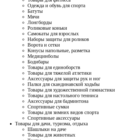
Одежда и обувь для спорта
Батуты
Мячи
Лонгборды
Роликовые коньки
Самокаты для взрослых
Наборы защиты для роликов
Ворота и сетки
Конусы напольные, разметка
Медицинболы
Бодибары
Товары для единоборств
Товары для тяжелой атлетики
Аксессуары для защиты рук и ног
Палки для скандинавской ходьбы
Товары для художественной гимнастики
Товары для настольного тенниса
Аксессуары для бадминтона
Спортивные сумки
Товары для зимних видов спорта
Спортивные аксессуары
Товары для дачи, туризма, отдыха
Шашлыки на даче
Товары для животных