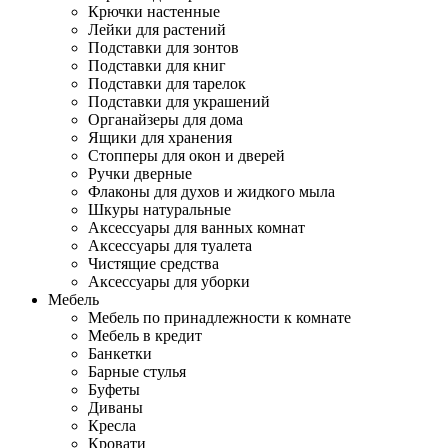
Крючки настенные
Лейки для растений
Подставки для зонтов
Подставки для книг
Подставки для тарелок
Подставки для украшений
Органайзеры для дома
Ящики для хранения
Стопперы для окон и дверей
Ручки дверные
Флаконы для духов и жидкого мыла
Шкуры натуральные
Аксессуары для ванных комнат
Аксессуары для туалета
Чистящие средства
Аксессуары для уборки
Мебель
Мебель по принадлежности к комнате
Мебель в кредит
Банкетки
Барные стулья
Буфеты
Диваны
Кресла
Кровати