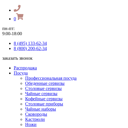
0
пн-пт:
9:00-18:00
8 (495) 133-62-34
8 (800) 200-62-34
заказать звонок
Распродажа
Посуда
Профессиональная посуда
Обеденные сервизы
Столовые сервизы
Чайные сервизы
Кофейные сервизы
Столовые приборы
Чайные наборы
Сковороды
Кастрюли
Ножи