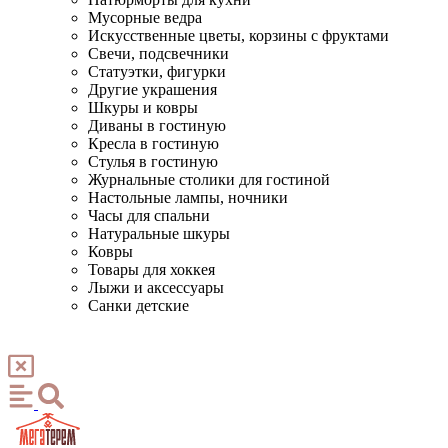
Мусорные ведра
Искусственные цветы, корзины с фруктами
Свечи, подсвечники
Статуэтки, фигурки
Другие украшения
Шкуры и ковры
Диваны в гостиную
Кресла в гостиную
Стулья в гостиную
Журнальные столики для гостиной
Настольные лампы, ночники
Часы для спальни
Натуральные шкуры
Ковры
Товары для хоккея
Лыжи и аксессуары
Санки детские