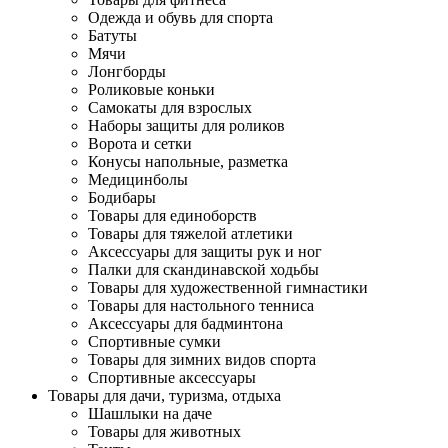
Одежда и обувь для спорта
Батуты
Мячи
Лонгборды
Роликовые коньки
Самокаты для взрослых
Наборы защиты для роликов
Ворота и сетки
Конусы напольные, разметка
Медицинболы
Бодибары
Товары для единоборств
Товары для тяжелой атлетики
Аксессуары для защиты рук и ног
Палки для скандинавской ходьбы
Товары для художественной гимнастики
Товары для настольного тенниса
Аксессуары для бадминтона
Спортивные сумки
Товары для зимних видов спорта
Спортивные аксессуары
Товары для дачи, туризма, отдыха
Шашлыки на даче
Товары для животных