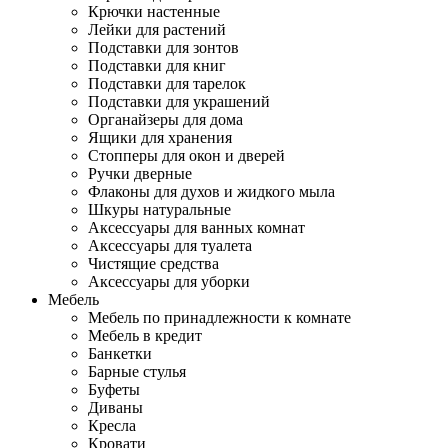
Крючки настенные
Лейки для растений
Подставки для зонтов
Подставки для книг
Подставки для тарелок
Подставки для украшений
Органайзеры для дома
Ящики для хранения
Стопперы для окон и дверей
Ручки дверные
Флаконы для духов и жидкого мыла
Шкуры натуральные
Аксессуары для ванных комнат
Аксессуары для туалета
Чистящие средства
Аксессуары для уборки
Мебель
Мебель по принадлежности к комнате
Мебель в кредит
Банкетки
Барные стулья
Буфеты
Диваны
Кресла
Кровати