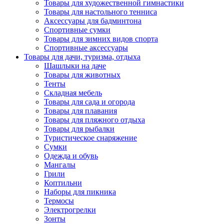
Товары для художественной гимнастики
Товары для настольного тенниса
Аксессуары для бадминтона
Спортивные сумки
Товары для зимних видов спорта
Спортивные аксессуары
Товары для дачи, туризма, отдыха
Шашлыки на даче
Товары для животных
Тенты
Складная мебель
Товары для сада и огорода
Товары для плавания
Товары для пляжного отдыха
Товары для рыбалки
Туристическое снаряжение
Сумки
Одежда и обувь
Мангалы
Грили
Коптильни
Наборы для пикника
Термосы
Электрогрелки
Зонты