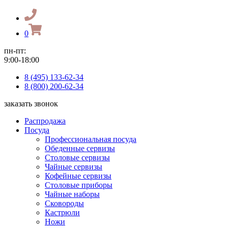
0
пн-пт:
9:00-18:00
8 (495) 133-62-34
8 (800) 200-62-34
заказать звонок
Распродажа
Посуда
Профессиональная посуда
Обеденные сервизы
Столовые сервизы
Чайные сервизы
Кофейные сервизы
Столовые приборы
Чайные наборы
Сковороды
Кастрюли
Ножи