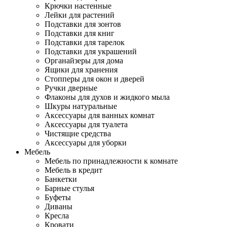
Крючки настенные
Лейки для растений
Подставки для зонтов
Подставки для книг
Подставки для тарелок
Подставки для украшений
Органайзеры для дома
Ящики для хранения
Стопперы для окон и дверей
Ручки дверные
Флаконы для духов и жидкого мыла
Шкуры натуральные
Аксессуары для ванных комнат
Аксессуары для туалета
Чистящие средства
Аксессуары для уборки
Мебель
Мебель по принадлежности к комнате
Мебель в кредит
Банкетки
Барные стулья
Буфеты
Диваны
Кресла
Кровати