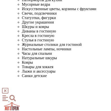
Мусорные ведра
Искусственные цветы, корзины с фруктами
Свечи, подсвечники
Статуэтки, фигурки
Другие украшения
Шкуры и ковры
Диваны в гостиную
Кресла в гостиную
Стулья в гостиную
Журнальные столики для гостиной
Настольные лампы, ночники
Часы для спальни
Натуральные шкуры
Ковры
Товары для хоккея
Лыжи и аксессуары
Санки детские