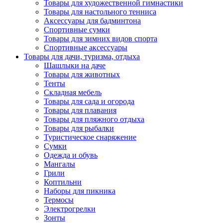
Товары для художественной гимнастики
Товары для настольного тенниса
Аксессуары для бадминтона
Спортивные сумки
Товары для зимних видов спорта
Спортивные аксессуары
Товары для дачи, туризма, отдыха
Шашлыки на даче
Товары для животных
Тенты
Складная мебель
Товары для сада и огорода
Товары для плавания
Товары для пляжного отдыха
Товары для рыбалки
Туристическое снаряжение
Сумки
Одежда и обувь
Мангалы
Грили
Коптильни
Наборы для пикника
Термосы
Электрогрелки
Зонты