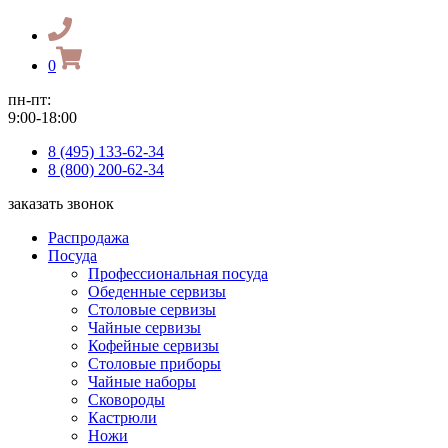
0
пн-пт:
9:00-18:00
8 (495) 133-62-34
8 (800) 200-62-34
заказать звонок
Распродажа
Посуда
Профессиональная посуда
Обеденные сервизы
Столовые сервизы
Чайные сервизы
Кофейные сервизы
Столовые приборы
Чайные наборы
Сковороды
Кастрюли
Ножи