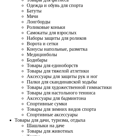
Одежда и обувь для спорта
Батуты
Мячи
Лонгборды
Роликовые коньки
Самокаты для взрослых
Наборы защиты для роликов
Ворота и сетки
Конусы напольные, разметка
Медицинболы
Бодибары
Товары для единоборств
Товары для тяжелой атлетики
Аксессуары для защиты рук и ног
Палки для скандинавской ходьбы
Товары для художественной гимнастики
Товары для настольного тенниса
Аксессуары для бадминтона
Спортивные сумки
Товары для зимних видов спорта
Спортивные аксессуары
Товары для дачи, туризма, отдыха
Шашлыки на даче
Товары для животных