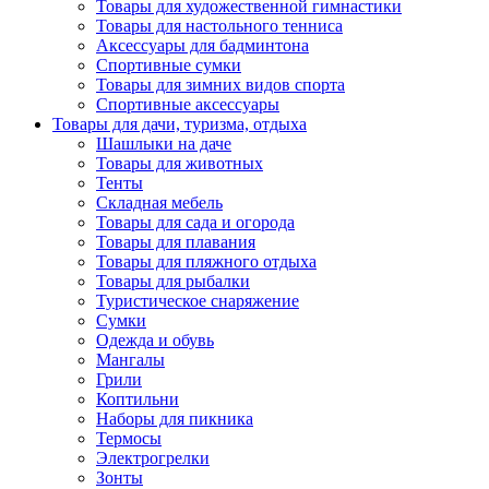
Товары для художественной гимнастики
Товары для настольного тенниса
Аксессуары для бадминтона
Спортивные сумки
Товары для зимних видов спорта
Спортивные аксессуары
Товары для дачи, туризма, отдыха
Шашлыки на даче
Товары для животных
Тенты
Складная мебель
Товары для сада и огорода
Товары для плавания
Товары для пляжного отдыха
Товары для рыбалки
Туристическое снаряжение
Сумки
Одежда и обувь
Мангалы
Грили
Коптильни
Наборы для пикника
Термосы
Электрогрелки
Зонты