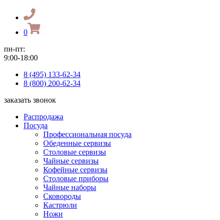
0
пн-пт:
9:00-18:00
8 (495) 133-62-34
8 (800) 200-62-34
заказать звонок
Распродажа
Посуда
Профессиональная посуда
Обеденные сервизы
Столовые сервизы
Чайные сервизы
Кофейные сервизы
Столовые приборы
Чайные наборы
Сковороды
Кастрюли
Ножи