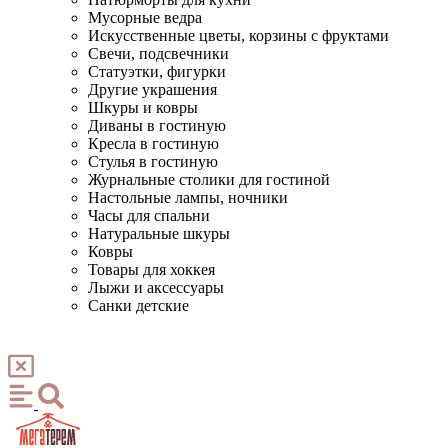
Мусорные ведра
Искусственные цветы, корзины с фруктами
Свечи, подсвечники
Статуэтки, фигурки
Другие украшения
Шкуры и ковры
Диваны в гостиную
Кресла в гостиную
Стулья в гостиную
Журнальные столики для гостиной
Настольные лампы, ночники
Часы для спальни
Натуральные шкуры
Ковры
Товары для хоккея
Лыжи и аксессуары
Санки детские