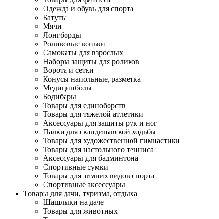
Одежда и обувь для спорта
Батуты
Мячи
Лонгборды
Роликовые коньки
Самокаты для взрослых
Наборы защиты для роликов
Ворота и сетки
Конусы напольные, разметка
Медицинболы
Бодибары
Товары для единоборств
Товары для тяжелой атлетики
Аксессуары для защиты рук и ног
Палки для скандинавской ходьбы
Товары для художественной гимнастики
Товары для настольного тенниса
Аксессуары для бадминтона
Спортивные сумки
Товары для зимних видов спорта
Спортивные аксессуары
Товары для дачи, туризма, отдыха
Шашлыки на даче
Товары для животных