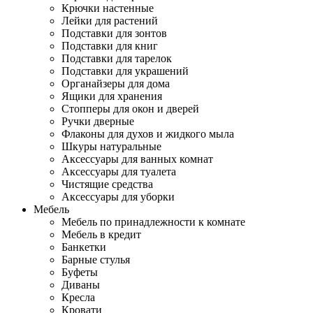
Крючки настенные
Лейки для растений
Подставки для зонтов
Подставки для книг
Подставки для тарелок
Подставки для украшений
Органайзеры для дома
Ящики для хранения
Стопперы для окон и дверей
Ручки дверные
Флаконы для духов и жидкого мыла
Шкуры натуральные
Аксессуары для ванных комнат
Аксессуары для туалета
Чистящие средства
Аксессуары для уборки
Мебель
Мебель по принадлежности к комнате
Мебель в кредит
Банкетки
Барные стулья
Буфеты
Диваны
Кресла
Кровати