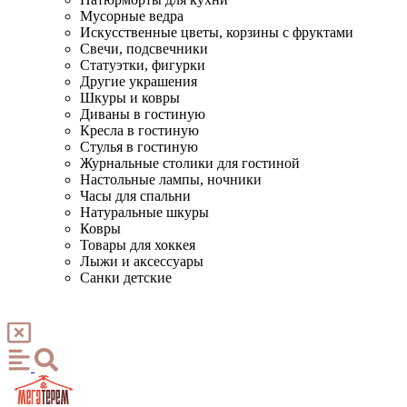
Мусорные ведра
Искусственные цветы, корзины с фруктами
Свечи, подсвечники
Статуэтки, фигурки
Другие украшения
Шкуры и ковры
Диваны в гостиную
Кресла в гостиную
Стулья в гостиную
Журнальные столики для гостиной
Настольные лампы, ночники
Часы для спальни
Натуральные шкуры
Ковры
Товары для хоккея
Лыжи и аксессуары
Санки детские