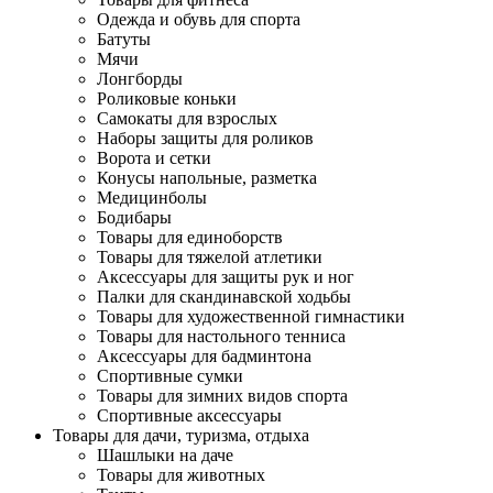
Одежда и обувь для спорта
Батуты
Мячи
Лонгборды
Роликовые коньки
Самокаты для взрослых
Наборы защиты для роликов
Ворота и сетки
Конусы напольные, разметка
Медицинболы
Бодибары
Товары для единоборств
Товары для тяжелой атлетики
Аксессуары для защиты рук и ног
Палки для скандинавской ходьбы
Товары для художественной гимнастики
Товары для настольного тенниса
Аксессуары для бадминтона
Спортивные сумки
Товары для зимних видов спорта
Спортивные аксессуары
Товары для дачи, туризма, отдыха
Шашлыки на даче
Товары для животных