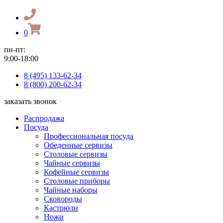
0
пн-пт:
9:00-18:00
8 (495) 133-62-34
8 (800) 200-62-34
заказать звонок
Распродажа
Посуда
Профессиональная посуда
Обеденные сервизы
Столовые сервизы
Чайные сервизы
Кофейные сервизы
Столовые приборы
Чайные наборы
Сковороды
Кастрюли
Ножи