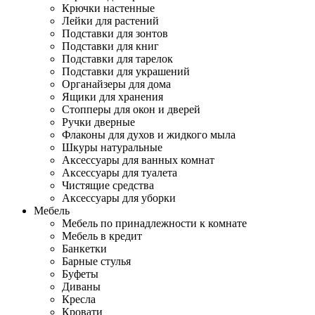
Крючки настенные
Лейки для растений
Подставки для зонтов
Подставки для книг
Подставки для тарелок
Подставки для украшений
Органайзеры для дома
Ящики для хранения
Стопперы для окон и дверей
Ручки дверные
Флаконы для духов и жидкого мыла
Шкуры натуральные
Аксессуары для ванных комнат
Аксессуары для туалета
Чистящие средства
Аксессуары для уборки
Мебель
Мебель по принадлежности к комнате
Мебель в кредит
Банкетки
Барные стулья
Буфеты
Диваны
Кресла
Кровати