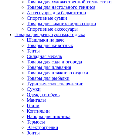
Товары для художественной гимнастики
Товары для настольного тенниса
Аксессуары для бадминтона
Спортивные сумки
Товары для зимних видов спорта
Спортивные аксессуары
Товары для дачи, туризма, отдыха
Шашлыки на даче
Товары для животных
Тенты
Складная мебель
Товары для сада и огорода
Товары для плавания
Товары для пляжного отдыха
Товары для рыбалки
Туристическое снаряжение
Сумки
Одежда и обувь
Мангалы
Грили
Коптильни
Наборы для пикника
Термосы
Электрогрелки
Зонты