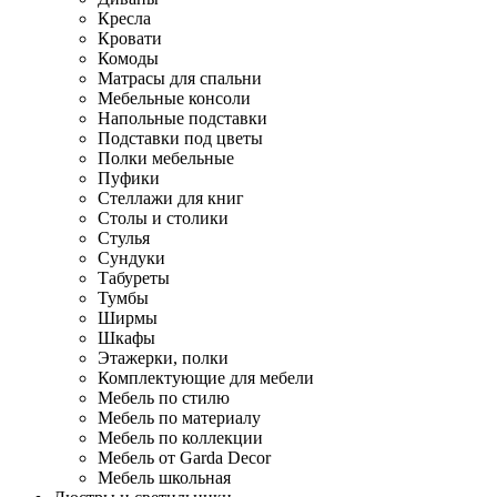
Кресла
Кровати
Комоды
Матрасы для спальни
Мебельные консоли
Напольные подставки
Подставки под цветы
Полки мебельные
Пуфики
Стеллажи для книг
Столы и столики
Стулья
Сундуки
Табуреты
Тумбы
Ширмы
Шкафы
Этажерки, полки
Комплектующие для мебели
Мебель по стилю
Мебель по материалу
Мебель по коллекции
Мебель от Garda Decor
Мебель школьная