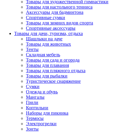
Товары для художественной гимнастики
Товары для настольного тенниса
Аксессуары для бадминтона
Спортивные сумки
Товары для зимних видов спорта
Спортивные аксессуары
Товары для дачи, туризма, отдыха
Шашлыки на даче
Товары для животных
Тенты
Складная мебель
Товары для сада и огорода
Товары для плавания
Товары для пляжного отдыха
Товары для рыбалки
Туристическое снаряжение
Сумки
Одежда и обувь
Мангалы
Грили
Коптильни
Наборы для пикника
Термосы
Электрогрелки
Зонты