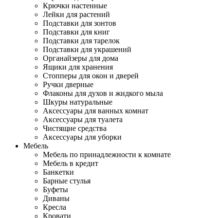
Крючки настенные
Лейки для растений
Подставки для зонтов
Подставки для книг
Подставки для тарелок
Подставки для украшений
Органайзеры для дома
Ящики для хранения
Стопперы для окон и дверей
Ручки дверные
Флаконы для духов и жидкого мыла
Шкуры натуральные
Аксессуары для ванных комнат
Аксессуары для туалета
Чистящие средства
Аксессуары для уборки
Мебель
Мебель по принадлежности к комнате
Мебель в кредит
Банкетки
Барные стулья
Буфеты
Диваны
Кресла
Кровати