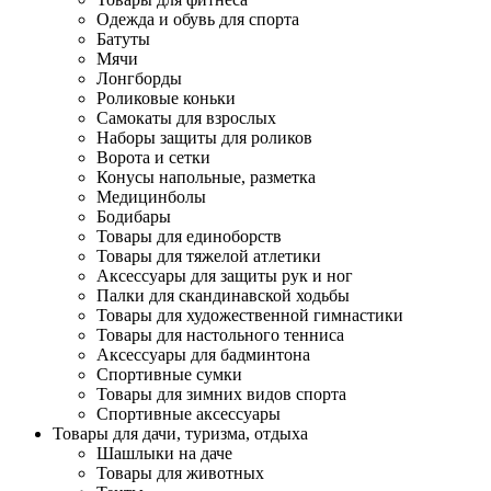
Одежда и обувь для спорта
Батуты
Мячи
Лонгборды
Роликовые коньки
Самокаты для взрослых
Наборы защиты для роликов
Ворота и сетки
Конусы напольные, разметка
Медицинболы
Бодибары
Товары для единоборств
Товары для тяжелой атлетики
Аксессуары для защиты рук и ног
Палки для скандинавской ходьбы
Товары для художественной гимнастики
Товары для настольного тенниса
Аксессуары для бадминтона
Спортивные сумки
Товары для зимних видов спорта
Спортивные аксессуары
Товары для дачи, туризма, отдыха
Шашлыки на даче
Товары для животных