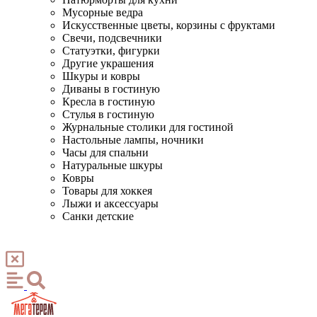
Мусорные ведра
Искусственные цветы, корзины с фруктами
Свечи, подсвечники
Статуэтки, фигурки
Другие украшения
Шкуры и ковры
Диваны в гостиную
Кресла в гостиную
Стулья в гостиную
Журнальные столики для гостиной
Настольные лампы, ночники
Часы для спальни
Натуральные шкуры
Ковры
Товары для хоккея
Лыжи и аксессуары
Санки детские