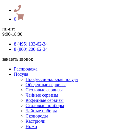
0
пн-пт:
9:00-18:00
8 (495) 133-62-34
8 (800) 200-62-34
заказать звонок
Распродажа
Посуда
Профессиональная посуда
Обеденные сервизы
Столовые сервизы
Чайные сервизы
Кофейные сервизы
Столовые приборы
Чайные наборы
Сковороды
Кастрюли
Ножи