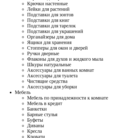
Крючки настенные
Лейки для растений
Подставки для зонтов
Подставки для книг
Подставки для тарелок
Подставки для украшений
Органайзеры для дома
Ящики для хранения
Стопперы для окон и дверей
Ручки дверные
Флаконы для духов и жидкого мыла
Шкуры натуральные
Аксессуары для ванных комнат
Аксессуары для туалета
Чистящие средства
Аксессуары для уборки
Мебель
Мебель по принадлежности к комнате
Мебель в кредит
Банкетки
Барные стулья
Буфеты
Диваны
Кресла
Кровати