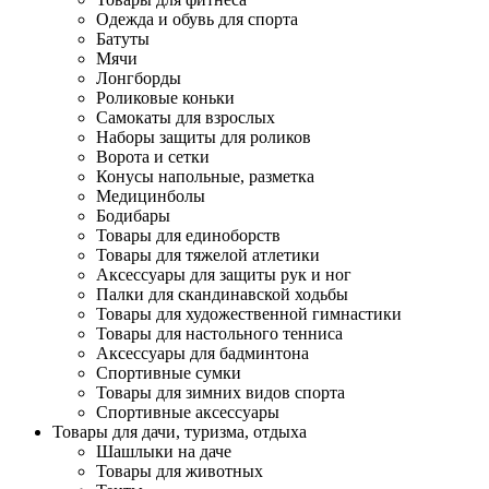
Одежда и обувь для спорта
Батуты
Мячи
Лонгборды
Роликовые коньки
Самокаты для взрослых
Наборы защиты для роликов
Ворота и сетки
Конусы напольные, разметка
Медицинболы
Бодибары
Товары для единоборств
Товары для тяжелой атлетики
Аксессуары для защиты рук и ног
Палки для скандинавской ходьбы
Товары для художественной гимнастики
Товары для настольного тенниса
Аксессуары для бадминтона
Спортивные сумки
Товары для зимних видов спорта
Спортивные аксессуары
Товары для дачи, туризма, отдыха
Шашлыки на даче
Товары для животных