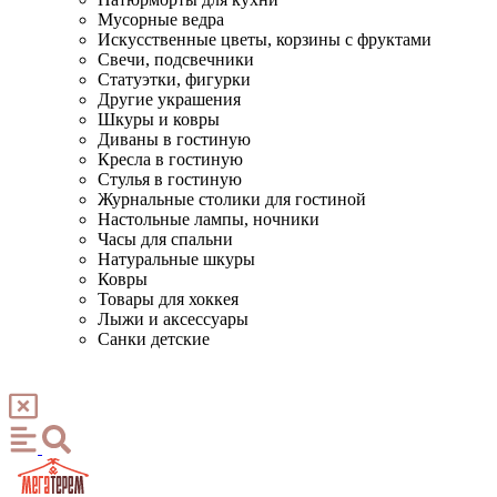
Мусорные ведра
Искусственные цветы, корзины с фруктами
Свечи, подсвечники
Статуэтки, фигурки
Другие украшения
Шкуры и ковры
Диваны в гостиную
Кресла в гостиную
Стулья в гостиную
Журнальные столики для гостиной
Настольные лампы, ночники
Часы для спальни
Натуральные шкуры
Ковры
Товары для хоккея
Лыжи и аксессуары
Санки детские