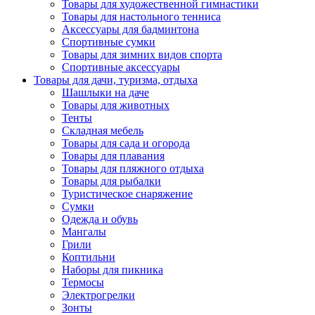
Товары для художественной гимнастики
Товары для настольного тенниса
Аксессуары для бадминтона
Спортивные сумки
Товары для зимних видов спорта
Спортивные аксессуары
Товары для дачи, туризма, отдыха
Шашлыки на даче
Товары для животных
Тенты
Складная мебель
Товары для сада и огорода
Товары для плавания
Товары для пляжного отдыха
Товары для рыбалки
Туристическое снаряжение
Сумки
Одежда и обувь
Мангалы
Грили
Коптильни
Наборы для пикника
Термосы
Электрогрелки
Зонты