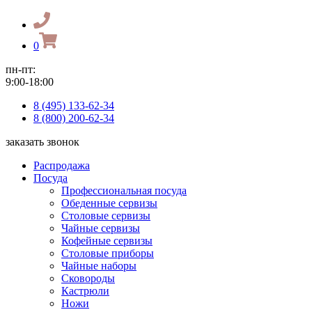
0
пн-пт:
9:00-18:00
8 (495) 133-62-34
8 (800) 200-62-34
заказать звонок
Распродажа
Посуда
Профессиональная посуда
Обеденные сервизы
Столовые сервизы
Чайные сервизы
Кофейные сервизы
Столовые приборы
Чайные наборы
Сковороды
Кастрюли
Ножи