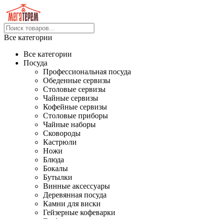
Все категории
Все категории
Посуда
Профессиональная посуда
Обеденные сервизы
Столовые сервизы
Чайные сервизы
Кофейные сервизы
Столовые приборы
Чайные наборы
Сковороды
Кастрюли
Ножи
Блюда
Бокалы
Бутылки
Винные аксессуары
Деревянная посуда
Камни для виски
Гейзерные кофеварки