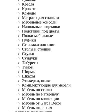
Кресла
Кровати
Комоды
Матрасы для спальни
Мебельные консоли
Напольные подставки
Подставки под цветы
Полки мебельные
Пуфики
Стеллажи для книг
Столы и столики
Стулья
Сундуки
Табуреты
Тумбы
Ширмы
Шкафы
Этажерки, полки
Комплектующие для мебели
Мебель по стилю
Мебель по материалу
Мебель по коллекции
Мебель от Garda Decor
Мебель школьная