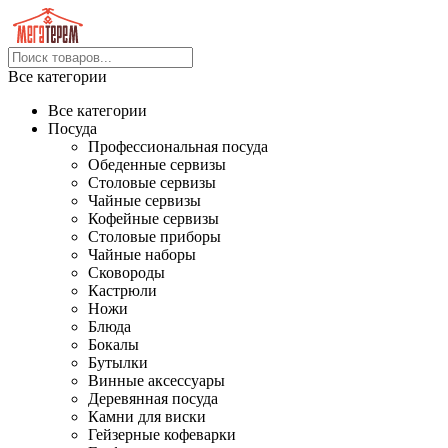
Все категории
Все категории
Посуда
Профессиональная посуда
Обеденные сервизы
Столовые сервизы
Чайные сервизы
Кофейные сервизы
Столовые приборы
Чайные наборы
Сковороды
Кастрюли
Ножи
Блюда
Бокалы
Бутылки
Винные аксессуары
Деревянная посуда
Камни для виски
Гейзерные кофеварки