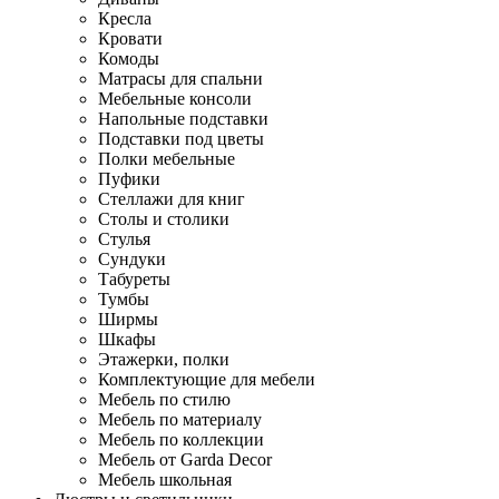
Кресла
Кровати
Комоды
Матрасы для спальни
Мебельные консоли
Напольные подставки
Подставки под цветы
Полки мебельные
Пуфики
Стеллажи для книг
Столы и столики
Стулья
Сундуки
Табуреты
Тумбы
Ширмы
Шкафы
Этажерки, полки
Комплектующие для мебели
Мебель по стилю
Мебель по материалу
Мебель по коллекции
Мебель от Garda Decor
Мебель школьная