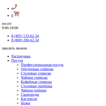
0
пн-пт:
9:00-18:00
8 (495) 133-62-34
8 (800) 200-62-34
заказать звонок
Распродажа
Посуда
Профессиональная посуда
Обеденные сервизы
Столовые сервизы
Чайные сервизы
Кофейные сервизы
Столовые приборы
Чайные наборы
Сковороды
Кастрюли
Ножи