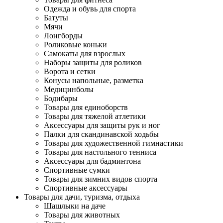
Одежда и обувь для спорта
Батуты
Мячи
Лонгборды
Роликовые коньки
Самокаты для взрослых
Наборы защиты для роликов
Ворота и сетки
Конусы напольные, разметка
Медицинболы
Бодибары
Товары для единоборств
Товары для тяжелой атлетики
Аксессуары для защиты рук и ног
Палки для скандинавской ходьбы
Товары для художественной гимнастики
Товары для настольного тенниса
Аксессуары для бадминтона
Спортивные сумки
Товары для зимних видов спорта
Спортивные аксессуары
Товары для дачи, туризма, отдыха
Шашлыки на даче
Товары для животных