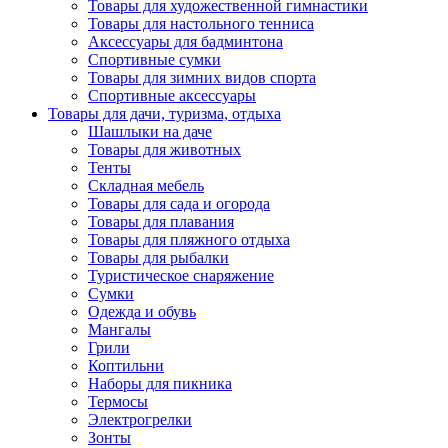
Товары для художественной гимнастики
Товары для настольного тенниса
Аксессуары для бадминтона
Спортивные сумки
Товары для зимних видов спорта
Спортивные аксессуары
Товары для дачи, туризма, отдыха
Шашлыки на даче
Товары для животных
Тенты
Складная мебель
Товары для сада и огорода
Товары для плавания
Товары для пляжного отдыха
Товары для рыбалки
Туристическое снаряжение
Сумки
Одежда и обувь
Мангалы
Грили
Коптильни
Наборы для пикника
Термосы
Электрогрелки
Зонты