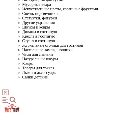
Мусорные ведра
Искусственные цветы, корзины с фруктами
Свечи, подсвечники
Статуэтки, фигурки
Другие украшения
Шкуры и ковры
Диваны в гостиную
Кресла в гостиную
Стулья в гостиную
Журнальные столики для гостиной
Настольные лампы, ночники
Часы для спальни
Натуральные шкуры
Ковры
Товары для хоккея
Лыжи и аксессуары
Санки детские