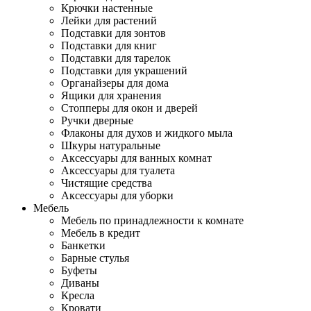
Крючки настенные
Лейки для растений
Подставки для зонтов
Подставки для книг
Подставки для тарелок
Подставки для украшений
Органайзеры для дома
Ящики для хранения
Стопперы для окон и дверей
Ручки дверные
Флаконы для духов и жидкого мыла
Шкуры натуральные
Аксессуары для ванных комнат
Аксессуары для туалета
Чистящие средства
Аксессуары для уборки
Мебель
Мебель по принадлежности к комнате
Мебель в кредит
Банкетки
Барные стулья
Буфеты
Диваны
Кресла
Кровати