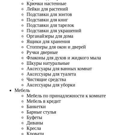
Крючки настенные
Лейки для растений
Подставки для зонтов
Подставки для книг
Подставки для тарелок
Подставки для украшений
Органайзеры для дома
Ящики для хранения
Стопперы для окон и дверей
Ручки дверные
Флаконы для духов и жидкого мыла
Шкуры натуральные
Аксессуары для ванных комнат
Аксессуары для туалета
Чистящие средства
Аксессуары для уборки
Мебель
Мебель по принадлежности к комнате
Мебель в кредит
Банкетки
Барные стулья
Буфеты
Диваны
Кресла
Кровати