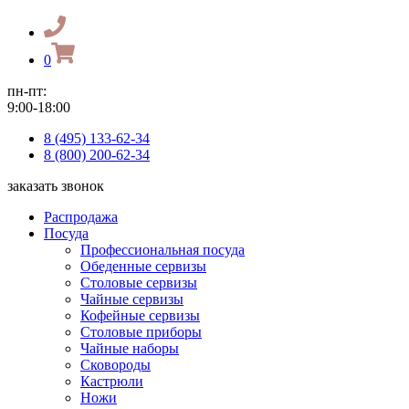
0
пн-пт:
9:00-18:00
8 (495) 133-62-34
8 (800) 200-62-34
заказать звонок
Распродажа
Посуда
Профессиональная посуда
Обеденные сервизы
Столовые сервизы
Чайные сервизы
Кофейные сервизы
Столовые приборы
Чайные наборы
Сковороды
Кастрюли
Ножи