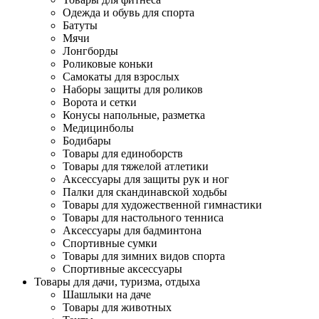
Одежда и обувь для спорта
Батуты
Мячи
Лонгборды
Роликовые коньки
Самокаты для взрослых
Наборы защиты для роликов
Ворота и сетки
Конусы напольные, разметка
Медицинболы
Бодибары
Товары для единоборств
Товары для тяжелой атлетики
Аксессуары для защиты рук и ног
Палки для скандинавской ходьбы
Товары для художественной гимнастики
Товары для настольного тенниса
Аксессуары для бадминтона
Спортивные сумки
Товары для зимних видов спорта
Спортивные аксессуары
Товары для дачи, туризма, отдыха
Шашлыки на даче
Товары для животных