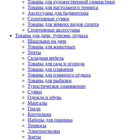
Товары для художественной гимнастики
Товары для настольного тенниса
Аксессуары для бадминтона
Спортивные сумки
Товары для зимних видов спорта
Спортивные аксессуары
Товары для дачи, туризма, отдыха
Шашлыки на даче
Товары для животных
Тенты
Складная мебель
Товары для сада и огорода
Товары для плавания
Товары для пляжного отдыха
Товары для рыбалки
Туристическое снаряжение
Сумки
Одежда и обувь
Мангалы
Грили
Коптильни
Наборы для пикника
Термосы
Электрогрелки
Зонты