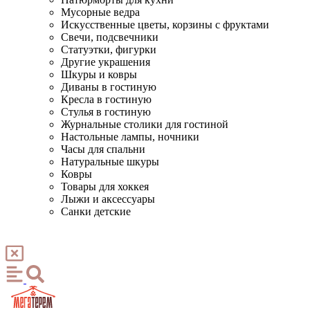
Мусорные ведра
Искусственные цветы, корзины с фруктами
Свечи, подсвечники
Статуэтки, фигурки
Другие украшения
Шкуры и ковры
Диваны в гостиную
Кресла в гостиную
Стулья в гостиную
Журнальные столики для гостиной
Настольные лампы, ночники
Часы для спальни
Натуральные шкуры
Ковры
Товары для хоккея
Лыжи и аксессуары
Санки детские