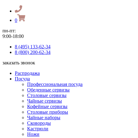
0
пн-пт:
9:00-18:00
8 (495) 133-62-34
8 (800) 200-62-34
заказать звонок
Распродажа
Посуда
Профессиональная посуда
Обеденные сервизы
Столовые сервизы
Чайные сервизы
Кофейные сервизы
Столовые приборы
Чайные наборы
Сковороды
Кастрюли
Ножи