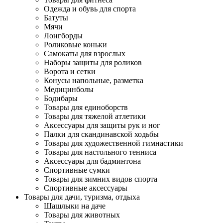
Одежда и обувь для спорта
Батуты
Мячи
Лонгборды
Роликовые коньки
Самокаты для взрослых
Наборы защиты для роликов
Ворота и сетки
Конусы напольные, разметка
Медицинболы
Бодибары
Товары для единоборств
Товары для тяжелой атлетики
Аксессуары для защиты рук и ног
Палки для скандинавской ходьбы
Товары для художественной гимнастики
Товары для настольного тенниса
Аксессуары для бадминтона
Спортивные сумки
Товары для зимних видов спорта
Спортивные аксессуары
Товары для дачи, туризма, отдыха
Шашлыки на даче
Товары для животных