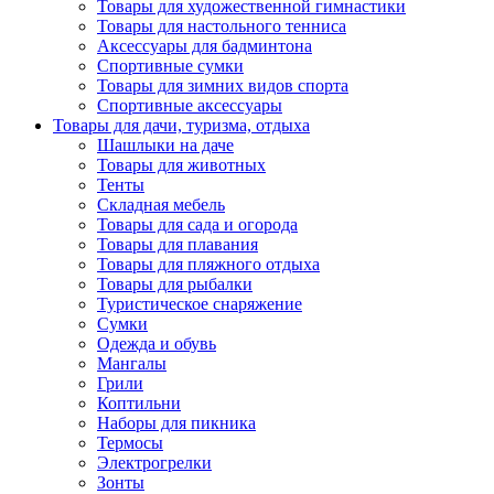
Товары для художественной гимнастики
Товары для настольного тенниса
Аксессуары для бадминтона
Спортивные сумки
Товары для зимних видов спорта
Спортивные аксессуары
Товары для дачи, туризма, отдыха
Шашлыки на даче
Товары для животных
Тенты
Складная мебель
Товары для сада и огорода
Товары для плавания
Товары для пляжного отдыха
Товары для рыбалки
Туристическое снаряжение
Сумки
Одежда и обувь
Мангалы
Грили
Коптильни
Наборы для пикника
Термосы
Электрогрелки
Зонты