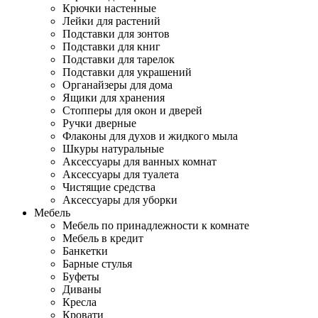
Крючки настенные
Лейки для растений
Подставки для зонтов
Подставки для книг
Подставки для тарелок
Подставки для украшений
Органайзеры для дома
Ящики для хранения
Стопперы для окон и дверей
Ручки дверные
Флаконы для духов и жидкого мыла
Шкуры натуральные
Аксессуары для ванных комнат
Аксессуары для туалета
Чистящие средства
Аксессуары для уборки
Мебель
Мебель по принадлежности к комнате
Мебель в кредит
Банкетки
Барные стулья
Буфеты
Диваны
Кресла
Кровати