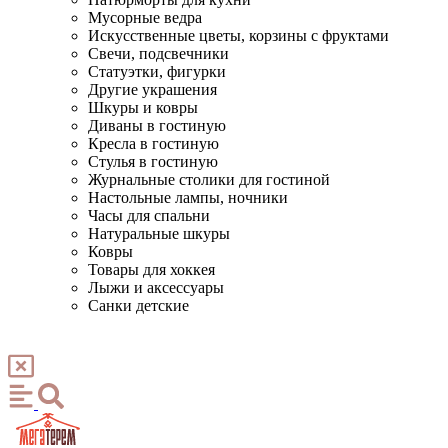
Мусорные ведра
Искусственные цветы, корзины с фруктами
Свечи, подсвечники
Статуэтки, фигурки
Другие украшения
Шкуры и ковры
Диваны в гостиную
Кресла в гостиную
Стулья в гостиную
Журнальные столики для гостиной
Настольные лампы, ночники
Часы для спальни
Натуральные шкуры
Ковры
Товары для хоккея
Лыжи и аксессуары
Санки детские