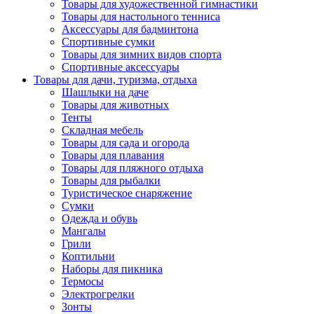
Товары для художественной гимнастики
Товары для настольного тенниса
Аксессуары для бадминтона
Спортивные сумки
Товары для зимних видов спорта
Спортивные аксессуары
Товары для дачи, туризма, отдыха
Шашлыки на даче
Товары для животных
Тенты
Складная мебель
Товары для сада и огорода
Товары для плавания
Товары для пляжного отдыха
Товары для рыбалки
Туристическое снаряжение
Сумки
Одежда и обувь
Мангалы
Грили
Коптильни
Наборы для пикника
Термосы
Электрогрелки
Зонты