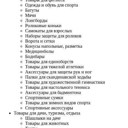
Одежда и обувь для спорта
Батуты
Мячи
Лонгборды
Роликовые коньки
Самокаты для взрослых
Наборы защиты для роликов
Ворота и сетки
Конусы напольные, разметка
Медицинболы
Бодибары
Товары для единоборств
Товары для тяжелой атлетики
Аксессуары для защиты рук и ног
Палки для скандинавской ходьбы
Товары для художественной гимнастики
Товары для настольного тенниса
Аксессуары для бадминтона
Спортивные сумки
Товары для зимних видов спорта
Спортивные аксессуары
Товары для дачи, туризма, отдыха
Шашлыки на даче
Товары для животных