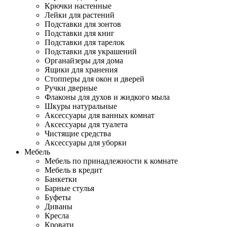
Крючки настенные
Лейки для растений
Подставки для зонтов
Подставки для книг
Подставки для тарелок
Подставки для украшений
Органайзеры для дома
Ящики для хранения
Стопперы для окон и дверей
Ручки дверные
Флаконы для духов и жидкого мыла
Шкуры натуральные
Аксессуары для ванных комнат
Аксессуары для туалета
Чистящие средства
Аксессуары для уборки
Мебель
Мебель по принадлежности к комнате
Мебель в кредит
Банкетки
Барные стулья
Буфеты
Диваны
Кресла
Кровати