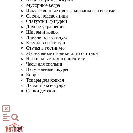
Мусорные ведра
Искусственные цветы, корзины с фруктами
Свечи, подсвечники
Статуэтки, фигурки
Другие украшения
Шкуры и ковры
Диваны в гостиную
Кресла в гостиную
Стулья в гостиную
Журнальные столики для гостиной
Настольные лампы, ночники
Часы для спальни
Натуральные шкуры
Ковры
Товары для хоккея
Лыжи и аксессуары
Санки детские