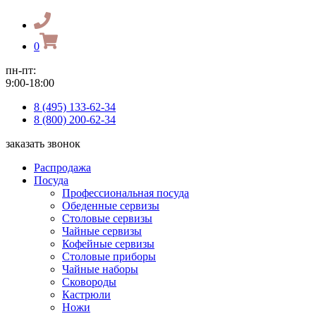
0
пн-пт:
9:00-18:00
8 (495) 133-62-34
8 (800) 200-62-34
заказать звонок
Распродажа
Посуда
Профессиональная посуда
Обеденные сервизы
Столовые сервизы
Чайные сервизы
Кофейные сервизы
Столовые приборы
Чайные наборы
Сковороды
Кастрюли
Ножи