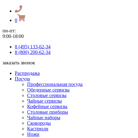
0
пн-пт:
9:00-18:00
8 (495) 133-62-34
8 (800) 200-62-34
заказать звонок
Распродажа
Посуда
Профессиональная посуда
Обеденные сервизы
Столовые сервизы
Чайные сервизы
Кофейные сервизы
Столовые приборы
Чайные наборы
Сковороды
Кастрюли
Ножи