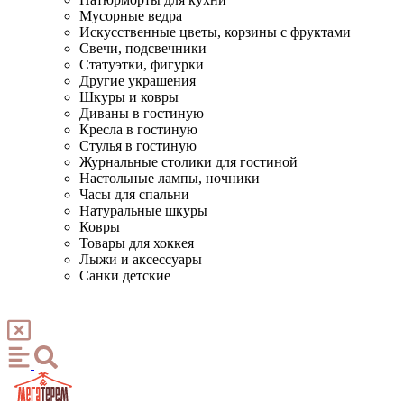
Мусорные ведра
Искусственные цветы, корзины с фруктами
Свечи, подсвечники
Статуэтки, фигурки
Другие украшения
Шкуры и ковры
Диваны в гостиную
Кресла в гостиную
Стулья в гостиную
Журнальные столики для гостиной
Настольные лампы, ночники
Часы для спальни
Натуральные шкуры
Ковры
Товары для хоккея
Лыжи и аксессуары
Санки детские