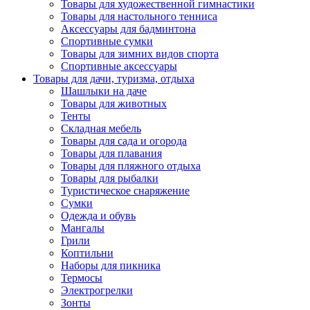
Товары для художественной гимнастики
Товары для настольного тенниса
Аксессуары для бадминтона
Спортивные сумки
Товары для зимних видов спорта
Спортивные аксессуары
Товары для дачи, туризма, отдыха
Шашлыки на даче
Товары для животных
Тенты
Складная мебель
Товары для сада и огорода
Товары для плавания
Товары для пляжного отдыха
Товары для рыбалки
Туристическое снаряжение
Сумки
Одежда и обувь
Мангалы
Грили
Коптильни
Наборы для пикника
Термосы
Электрогрелки
Зонты