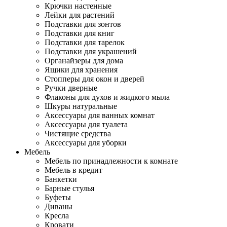
Крючки настенные
Лейки для растений
Подставки для зонтов
Подставки для книг
Подставки для тарелок
Подставки для украшений
Органайзеры для дома
Ящики для хранения
Стопперы для окон и дверей
Ручки дверные
Флаконы для духов и жидкого мыла
Шкуры натуральные
Аксессуары для ванных комнат
Аксессуары для туалета
Чистящие средства
Аксессуары для уборки
Мебель
Мебель по принадлежности к комнате
Мебель в кредит
Банкетки
Барные стулья
Буфеты
Диваны
Кресла
Кровати