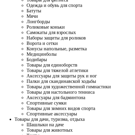
Одежда и обувь для спорта
Батуты
Мячи
Лонгборды
Роликовые коньки
Самокаты для взрослых
Наборы защиты для роликов
Ворота и сетки
Конусы напольные, разметка
Медицинболы
Бодибары
Товары для единоборств
Товары для тяжелой атлетики
Аксессуары для защиты рук и ног
Палки для скандинавской ходьбы
Товары для художественной гимнастики
Товары для настольного тенниса
Аксессуары для бадминтона
Спортивные сумки
Товары для зимних видов спорта
Спортивные аксессуары
Товары для дачи, туризма, отдыха
Шашлыки на даче
Товары для животных