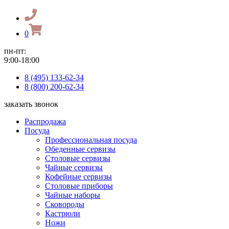
0
пн-пт:
9:00-18:00
8 (495) 133-62-34
8 (800) 200-62-34
заказать звонок
Распродажа
Посуда
Профессиональная посуда
Обеденные сервизы
Столовые сервизы
Чайные сервизы
Кофейные сервизы
Столовые приборы
Чайные наборы
Сковороды
Кастрюли
Ножи