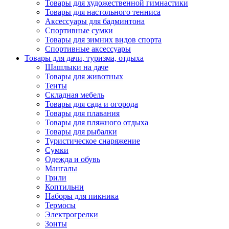
Товары для художественной гимнастики
Товары для настольного тенниса
Аксессуары для бадминтона
Спортивные сумки
Товары для зимних видов спорта
Спортивные аксессуары
Товары для дачи, туризма, отдыха
Шашлыки на даче
Товары для животных
Тенты
Складная мебель
Товары для сада и огорода
Товары для плавания
Товары для пляжного отдыха
Товары для рыбалки
Туристическое снаряжение
Сумки
Одежда и обувь
Мангалы
Грили
Коптильни
Наборы для пикника
Термосы
Электрогрелки
Зонты