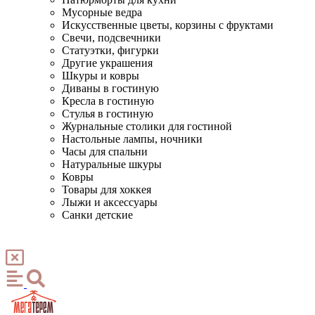
Мусорные ведра
Искусственные цветы, корзины с фруктами
Свечи, подсвечники
Статуэтки, фигурки
Другие украшения
Шкуры и ковры
Диваны в гостиную
Кресла в гостиную
Стулья в гостиную
Журнальные столики для гостиной
Настольные лампы, ночники
Часы для спальни
Натуральные шкуры
Ковры
Товары для хоккея
Лыжи и аксессуары
Санки детские