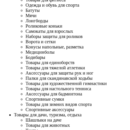
Одежда и обувь для спорта
Батуты
Мячи
Лонгборды
Роликовые коньки
Самокаты для взрослых
Наборы защиты для роликов
Ворота и сетки
Конусы напольные, разметка
Медицинболы
Бодибары
Товары для единоборств
Товары для тяжелой атлетики
Аксессуары для защиты рук и ног
Палки для скандинавской ходьбы
Товары для художественной гимнастики
Товары для настольного тенниса
Аксессуары для бадминтона
Спортивные сумки
Товары для зимних видов спорта
Спортивные аксессуары
Товары для дачи, туризма, отдыха
Шашлыки на даче
Товары для животных