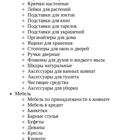
Крючки настенные
Лейки для растений
Подставки для зонтов
Подставки для книг
Подставки для тарелок
Подставки для украшений
Органайзеры для дома
Ящики для хранения
Стопперы для окон и дверей
Ручки дверные
Флаконы для духов и жидкого мыла
Шкуры натуральные
Аксессуары для ванных комнат
Аксессуары для туалета
Чистящие средства
Аксессуары для уборки
Мебель
Мебель по принадлежности к комнате
Мебель в кредит
Банкетки
Барные стулья
Буфеты
Диваны
Кресла
Кровати