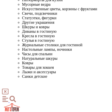
Мусорные ведра
Искусственные цветы, корзины с фруктами
Свечи, подсвечники
Статуэтки, фигурки
Другие украшения
Шкуры и ковры
Диваны в гостиную
Кресла в гостиную
Стулья в гостиную
Журнальные столики для гостиной
Настольные лампы, ночники
Часы для спальни
Натуральные шкуры
Ковры
Товары для хоккея
Лыжи и аксессуары
Санки детские