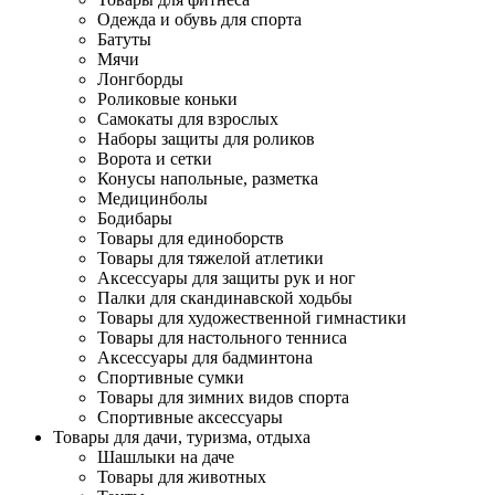
Одежда и обувь для спорта
Батуты
Мячи
Лонгборды
Роликовые коньки
Самокаты для взрослых
Наборы защиты для роликов
Ворота и сетки
Конусы напольные, разметка
Медицинболы
Бодибары
Товары для единоборств
Товары для тяжелой атлетики
Аксессуары для защиты рук и ног
Палки для скандинавской ходьбы
Товары для художественной гимнастики
Товары для настольного тенниса
Аксессуары для бадминтона
Спортивные сумки
Товары для зимних видов спорта
Спортивные аксессуары
Товары для дачи, туризма, отдыха
Шашлыки на даче
Товары для животных