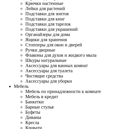
Крючки настенные
Лейки для растений
Подставки для зонтов
Подставки для книг
Подставки для тарелок
Подставки для украшений
Органайзеры для дома
Ящики для хранения
Стопперы для окон и дверей
Ручки дверные
Флаконы для духов и жидкого мыла
Шкуры натуральные
Аксессуары для ванных комнат
Аксессуары для туалета
Чистящие средства
Аксессуары для уборки
Мебель
Мебель по принадлежности к комнате
Мебель в кредит
Банкетки
Барные стулья
Буфеты
Диваны
Кресла
Кровати