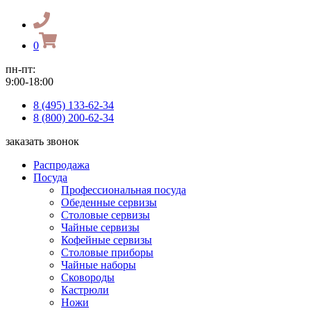
0
пн-пт:
9:00-18:00
8 (495) 133-62-34
8 (800) 200-62-34
заказать звонок
Распродажа
Посуда
Профессиональная посуда
Обеденные сервизы
Столовые сервизы
Чайные сервизы
Кофейные сервизы
Столовые приборы
Чайные наборы
Сковороды
Кастрюли
Ножи