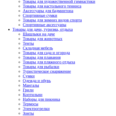
Товары для художественной гимнастики
Товары для настольного тенниса
Аксессуары для бадминтона
Спортивные сумки
Товары для зимних видов спорта
Спортивные аксессуары
Товары для дачи, туризма, отдыха
Шашлыки на даче
Товары для животных
Тенты
Складная мебель
Товары для сада и огорода
Товары для плавания
Товары для пляжного отдыха
Товары для рыбалки
Туристическое снаряжение
Сумки
Одежда и обувь
Мангалы
Грили
Коптильни
Наборы для пикника
Термосы
Электрогрелки
Зонты