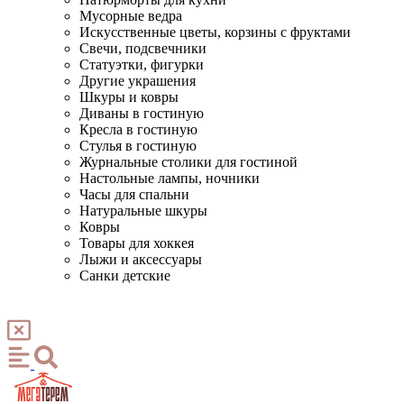
Мусорные ведра
Искусственные цветы, корзины с фруктами
Свечи, подсвечники
Статуэтки, фигурки
Другие украшения
Шкуры и ковры
Диваны в гостиную
Кресла в гостиную
Стулья в гостиную
Журнальные столики для гостиной
Настольные лампы, ночники
Часы для спальни
Натуральные шкуры
Ковры
Товары для хоккея
Лыжи и аксессуары
Санки детские