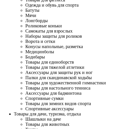
Одежда и обувь для спорта
Батуты
Мячи
Лонгборды
Роликовые коньки
Самокаты для взрослых
Наборы защиты для роликов
Ворота и сетки
Конусы напольные, разметка
Медицинболы
Бодибары
Товары для единоборств
Товары для тяжелой атлетики
Аксессуары для защиты рук и ног
Палки для скандинавской ходьбы
Товары для художественной гимнастики
Товары для настольного тенниса
Аксессуары для бадминтона
Спортивные сумки
Товары для зимних видов спорта
Спортивные аксессуары
Товары для дачи, туризма, отдыха
Шашлыки на даче
Товары для животных