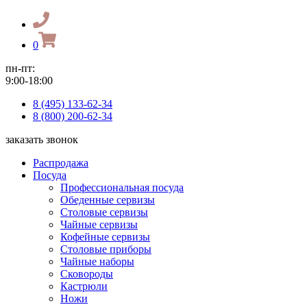
0
пн-пт:
9:00-18:00
8 (495) 133-62-34
8 (800) 200-62-34
заказать звонок
Распродажа
Посуда
Профессиональная посуда
Обеденные сервизы
Столовые сервизы
Чайные сервизы
Кофейные сервизы
Столовые приборы
Чайные наборы
Сковороды
Кастрюли
Ножи