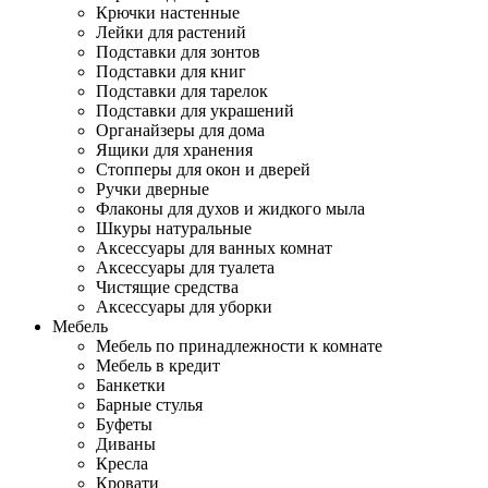
Крючки настенные
Лейки для растений
Подставки для зонтов
Подставки для книг
Подставки для тарелок
Подставки для украшений
Органайзеры для дома
Ящики для хранения
Стопперы для окон и дверей
Ручки дверные
Флаконы для духов и жидкого мыла
Шкуры натуральные
Аксессуары для ванных комнат
Аксессуары для туалета
Чистящие средства
Аксессуары для уборки
Мебель
Мебель по принадлежности к комнате
Мебель в кредит
Банкетки
Барные стулья
Буфеты
Диваны
Кресла
Кровати