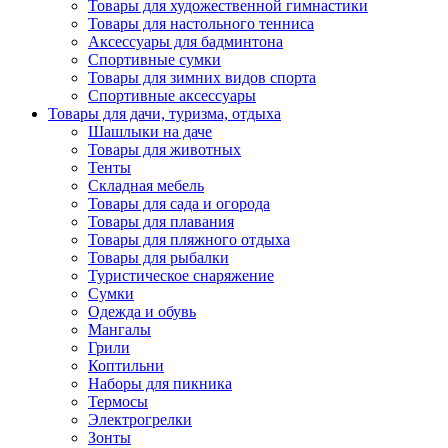
Товары для художественной гимнастики
Товары для настольного тенниса
Аксессуары для бадминтона
Спортивные сумки
Товары для зимних видов спорта
Спортивные аксессуары
Товары для дачи, туризма, отдыха
Шашлыки на даче
Товары для животных
Тенты
Складная мебель
Товары для сада и огорода
Товары для плавания
Товары для пляжного отдыха
Товары для рыбалки
Туристическое снаряжение
Сумки
Одежда и обувь
Мангалы
Грили
Коптильни
Наборы для пикника
Термосы
Электрогрелки
Зонты