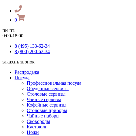
0
пн-пт:
9:00-18:00
8 (495) 133-62-34
8 (800) 200-62-34
заказать звонок
Распродажа
Посуда
Профессиональная посуда
Обеденные сервизы
Столовые сервизы
Чайные сервизы
Кофейные сервизы
Столовые приборы
Чайные наборы
Сковороды
Кастрюли
Ножи