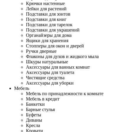
Крючки настенные
Лейки для растений
Подставки для зонтов
Подставки для книг
Подставки для тарелок
Подставки для украшений
Органайзеры для дома
Ящики для хранения
Стопперы для окон и дверей
Ручки дверные
Флаконы для духов и жидкого мыла
Шкуры натуральные
Аксессуары для ванных комнат
Аксессуары для туалета
Чистящие средства
Аксессуары для уборки
Мебель
Мебель по принадлежности к комнате
Мебель в кредит
Банкетки
Барные стулья
Буфеты
Диваны
Кресла
Кровати