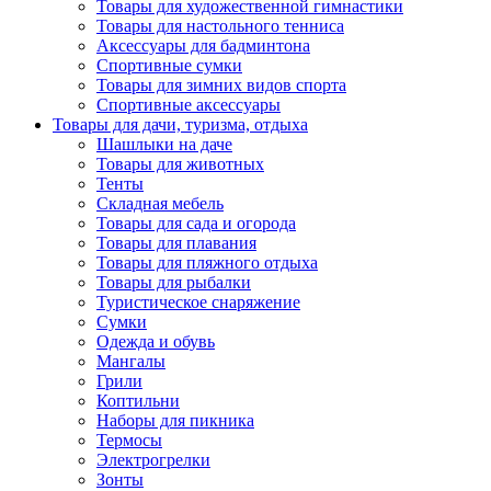
Товары для художественной гимнастики
Товары для настольного тенниса
Аксессуары для бадминтона
Спортивные сумки
Товары для зимних видов спорта
Спортивные аксессуары
Товары для дачи, туризма, отдыха
Шашлыки на даче
Товары для животных
Тенты
Складная мебель
Товары для сада и огорода
Товары для плавания
Товары для пляжного отдыха
Товары для рыбалки
Туристическое снаряжение
Сумки
Одежда и обувь
Мангалы
Грили
Коптильни
Наборы для пикника
Термосы
Электрогрелки
Зонты