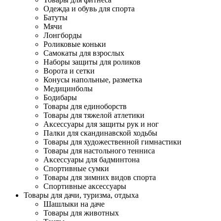
Одежда и обувь для спорта
Батуты
Мячи
Лонгборды
Роликовые коньки
Самокаты для взрослых
Наборы защиты для роликов
Ворота и сетки
Конусы напольные, разметка
Медицинболы
Бодибары
Товары для единоборств
Товары для тяжелой атлетики
Аксессуары для защиты рук и ног
Палки для скандинавской ходьбы
Товары для художественной гимнастики
Товары для настольного тенниса
Аксессуары для бадминтона
Спортивные сумки
Товары для зимних видов спорта
Спортивные аксессуары
Товары для дачи, туризма, отдыха
Шашлыки на даче
Товары для животных