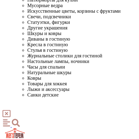
Мусорные ведра
Искусственные цветы, корзины с фруктами
Свечи, подсвечники
Статуэтки, фигурки
Другие украшения
Шкуры и ковры
Диваны в гостиную
Кресла в гостиную
Стулья в гостиную
Журнальные столики для гостиной
Настольные лампы, ночники
Часы для спальни
Натуральные шкуры
Ковры
Товары для хоккея
Лыжи и аксессуары
Санки детские