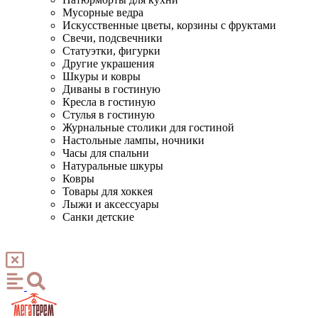
Мусорные ведра
Искусственные цветы, корзины с фруктами
Свечи, подсвечники
Статуэтки, фигурки
Другие украшения
Шкуры и ковры
Диваны в гостиную
Кресла в гостиную
Стулья в гостиную
Журнальные столики для гостиной
Настольные лампы, ночники
Часы для спальни
Натуральные шкуры
Ковры
Товары для хоккея
Лыжи и аксессуары
Санки детские