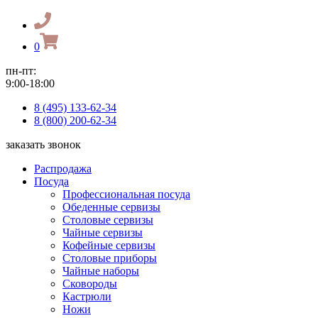
0
пн-пт:
9:00-18:00
8 (495) 133-62-34
8 (800) 200-62-34
заказать звонок
Распродажа
Посуда
Профессиональная посуда
Обеденные сервизы
Столовые сервизы
Чайные сервизы
Кофейные сервизы
Столовые приборы
Чайные наборы
Сковороды
Кастрюли
Ножи