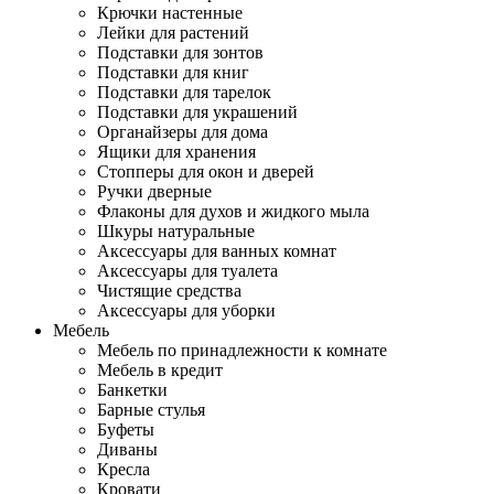
Крючки настенные
Лейки для растений
Подставки для зонтов
Подставки для книг
Подставки для тарелок
Подставки для украшений
Органайзеры для дома
Ящики для хранения
Стопперы для окон и дверей
Ручки дверные
Флаконы для духов и жидкого мыла
Шкуры натуральные
Аксессуары для ванных комнат
Аксессуары для туалета
Чистящие средства
Аксессуары для уборки
Мебель
Мебель по принадлежности к комнате
Мебель в кредит
Банкетки
Барные стулья
Буфеты
Диваны
Кресла
Кровати