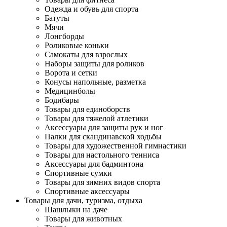
Одежда и обувь для спорта
Батуты
Мячи
Лонгборды
Роликовые коньки
Самокаты для взрослых
Наборы защиты для роликов
Ворота и сетки
Конусы напольные, разметка
Медицинболы
Бодибары
Товары для единоборств
Товары для тяжелой атлетики
Аксессуары для защиты рук и ног
Палки для скандинавской ходьбы
Товары для художественной гимнастики
Товары для настольного тенниса
Аксессуары для бадминтона
Спортивные сумки
Товары для зимних видов спорта
Спортивные аксессуары
Товары для дачи, туризма, отдыха
Шашлыки на даче
Товары для животных