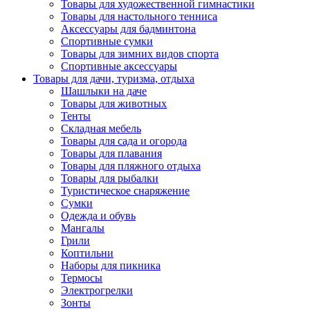
Товары для художественной гимнастики
Товары для настольного тенниса
Аксессуары для бадминтона
Спортивные сумки
Товары для зимних видов спорта
Спортивные аксессуары
Товары для дачи, туризма, отдыха
Шашлыки на даче
Товары для животных
Тенты
Складная мебель
Товары для сада и огорода
Товары для плавания
Товары для пляжного отдыха
Товары для рыбалки
Туристическое снаряжение
Сумки
Одежда и обувь
Мангалы
Грили
Коптильни
Наборы для пикника
Термосы
Электрогрелки
Зонты