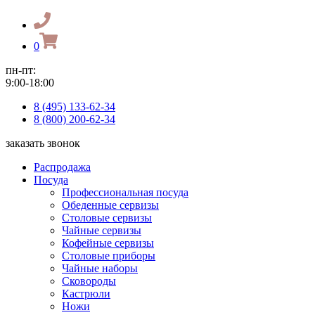
0
пн-пт:
9:00-18:00
8 (495) 133-62-34
8 (800) 200-62-34
заказать звонок
Распродажа
Посуда
Профессиональная посуда
Обеденные сервизы
Столовые сервизы
Чайные сервизы
Кофейные сервизы
Столовые приборы
Чайные наборы
Сковороды
Кастрюли
Ножи