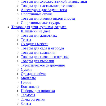
Товары для художественной гимнастики
Товары для настольного тенниса
Аксессуары для бадминтона
Спортивные сумки
Товары для зимних видов спорта
Спортивные аксессуары
Товары для дачи, туризма, отдыха
Шашлыки на даче
Товары для животных
Тенты
Складная мебель
Товары для сада и огорода
Товары для плавания
Товары для пляжного отдыха
Товары для рыбалки
Туристическое снаряжение
Сумки
Одежда и обувь
Мангалы
Грили
Коптильни
Наборы для пикника
Термосы
Электрогрелки
Зонты