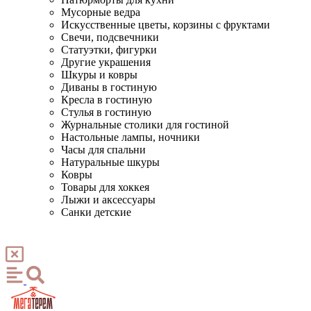
Мусорные ведра
Искусственные цветы, корзины с фруктами
Свечи, подсвечники
Статуэтки, фигурки
Другие украшения
Шкуры и ковры
Диваны в гостиную
Кресла в гостиную
Стулья в гостиную
Журнальные столики для гостиной
Настольные лампы, ночники
Часы для спальни
Натуральные шкуры
Ковры
Товары для хоккея
Лыжи и аксессуары
Санки детские