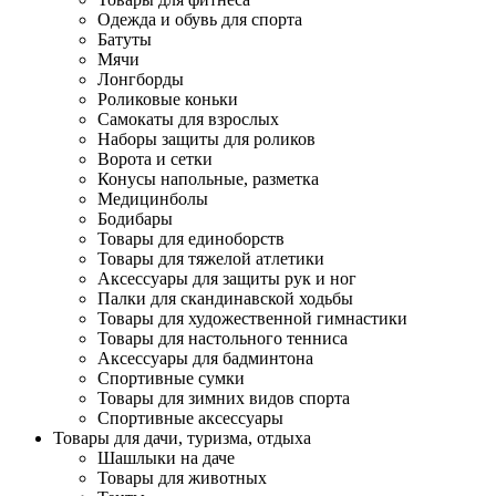
Одежда и обувь для спорта
Батуты
Мячи
Лонгборды
Роликовые коньки
Самокаты для взрослых
Наборы защиты для роликов
Ворота и сетки
Конусы напольные, разметка
Медицинболы
Бодибары
Товары для единоборств
Товары для тяжелой атлетики
Аксессуары для защиты рук и ног
Палки для скандинавской ходьбы
Товары для художественной гимнастики
Товары для настольного тенниса
Аксессуары для бадминтона
Спортивные сумки
Товары для зимних видов спорта
Спортивные аксессуары
Товары для дачи, туризма, отдыха
Шашлыки на даче
Товары для животных