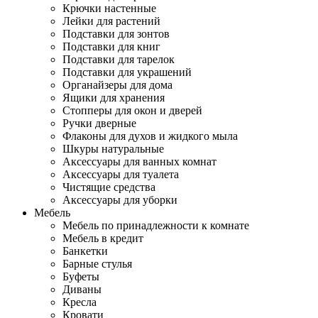
Крючки настенные
Лейки для растений
Подставки для зонтов
Подставки для книг
Подставки для тарелок
Подставки для украшений
Органайзеры для дома
Ящики для хранения
Стопперы для окон и дверей
Ручки дверные
Флаконы для духов и жидкого мыла
Шкуры натуральные
Аксессуары для ванных комнат
Аксессуары для туалета
Чистящие средства
Аксессуары для уборки
Мебель
Мебель по принадлежности к комнате
Мебель в кредит
Банкетки
Барные стулья
Буфеты
Диваны
Кресла
Кровати