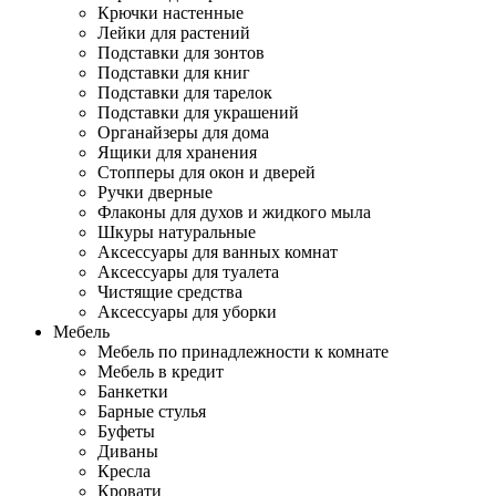
Крючки настенные
Лейки для растений
Подставки для зонтов
Подставки для книг
Подставки для тарелок
Подставки для украшений
Органайзеры для дома
Ящики для хранения
Стопперы для окон и дверей
Ручки дверные
Флаконы для духов и жидкого мыла
Шкуры натуральные
Аксессуары для ванных комнат
Аксессуары для туалета
Чистящие средства
Аксессуары для уборки
Мебель
Мебель по принадлежности к комнате
Мебель в кредит
Банкетки
Барные стулья
Буфеты
Диваны
Кресла
Кровати