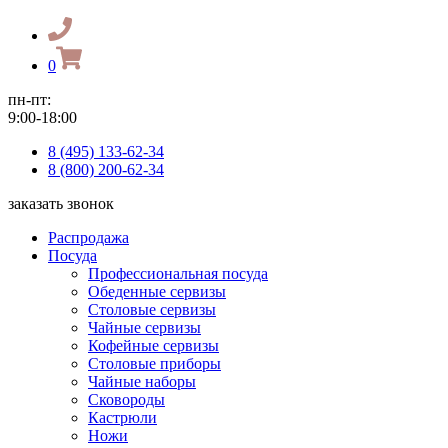
0
пн-пт:
9:00-18:00
8 (495) 133-62-34
8 (800) 200-62-34
заказать звонок
Распродажа
Посуда
Профессиональная посуда
Обеденные сервизы
Столовые сервизы
Чайные сервизы
Кофейные сервизы
Столовые приборы
Чайные наборы
Сковороды
Кастрюли
Ножи