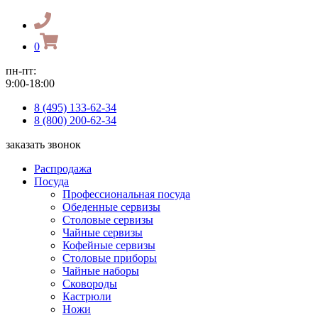
0
пн-пт:
9:00-18:00
8 (495) 133-62-34
8 (800) 200-62-34
заказать звонок
Распродажа
Посуда
Профессиональная посуда
Обеденные сервизы
Столовые сервизы
Чайные сервизы
Кофейные сервизы
Столовые приборы
Чайные наборы
Сковороды
Кастрюли
Ножи