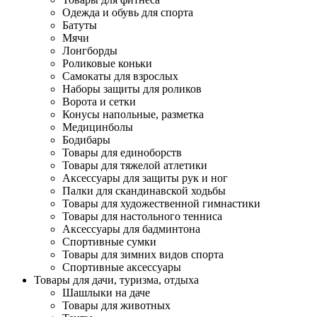
Одежда и обувь для спорта
Батуты
Мячи
Лонгборды
Роликовые коньки
Самокаты для взрослых
Наборы защиты для роликов
Ворота и сетки
Конусы напольные, разметка
Медицинболы
Бодибары
Товары для единоборств
Товары для тяжелой атлетики
Аксессуары для защиты рук и ног
Палки для скандинавской ходьбы
Товары для художественной гимнастики
Товары для настольного тенниса
Аксессуары для бадминтона
Спортивные сумки
Товары для зимних видов спорта
Спортивные аксессуары
Товары для дачи, туризма, отдыха
Шашлыки на даче
Товары для животных