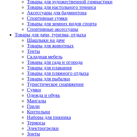
Товары для художественной гимнастики
Товары для настольного тенниса
Аксессуары для бадминтона
Спортивные сумки
Товары для зимних видов спорта
Спортивные аксессуары
Товары для дачи, туризма, отдыха
Шашлыки на даче
Товары для животных
Тенты
Складная мебель
Товары для сада и огорода
Товары для плавания
Товары для пляжного отдыха
Товары для рыбалки
Туристическое снаряжение
Сумки
Одежда и обувь
Мангалы
Грили
Коптильни
Наборы для пикника
Термосы
Электрогрелки
Зонты