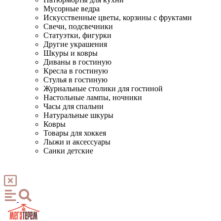
Мусорные ведра
Искусственные цветы, корзины с фруктами
Свечи, подсвечники
Статуэтки, фигурки
Другие украшения
Шкуры и ковры
Диваны в гостиную
Кресла в гостиную
Стулья в гостиную
Журнальные столики для гостиной
Настольные лампы, ночники
Часы для спальни
Натуральные шкуры
Ковры
Товары для хоккея
Лыжи и аксессуары
Санки детские