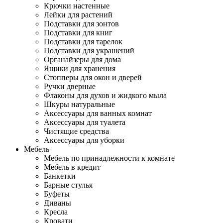
Крючки настенные
Лейки для растений
Подставки для зонтов
Подставки для книг
Подставки для тарелок
Подставки для украшений
Органайзеры для дома
Ящики для хранения
Стопперы для окон и дверей
Ручки дверные
Флаконы для духов и жидкого мыла
Шкуры натуральные
Аксессуары для ванных комнат
Аксессуары для туалета
Чистящие средства
Аксессуары для уборки
Мебель
Мебель по принадлежности к комнате
Мебель в кредит
Банкетки
Барные стулья
Буфеты
Диваны
Кресла
Кровати