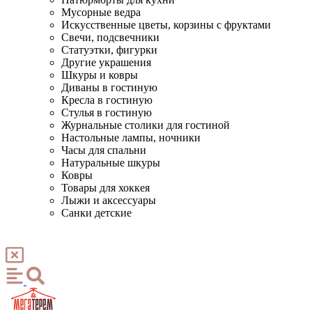
Мусорные ведра
Искусственные цветы, корзины с фруктами
Свечи, подсвечники
Статуэтки, фигурки
Другие украшения
Шкуры и ковры
Диваны в гостиную
Кресла в гостиную
Стулья в гостиную
Журнальные столики для гостиной
Настольные лампы, ночники
Часы для спальни
Натуральные шкуры
Ковры
Товары для хоккея
Лыжи и аксессуары
Санки детские