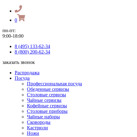
0
пн-пт:
9:00-18:00
8 (495) 133-62-34
8 (800) 200-62-34
заказать звонок
Распродажа
Посуда
Профессиональная посуда
Обеденные сервизы
Столовые сервизы
Чайные сервизы
Кофейные сервизы
Столовые приборы
Чайные наборы
Сковороды
Кастрюли
Ножи