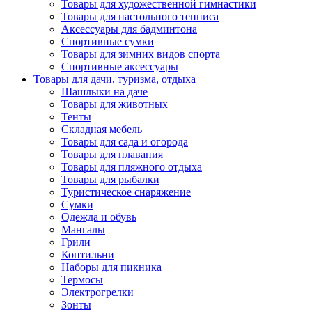
Товары для художественной гимнастики
Товары для настольного тенниса
Аксессуары для бадминтона
Спортивные сумки
Товары для зимних видов спорта
Спортивные аксессуары
Товары для дачи, туризма, отдыха
Шашлыки на даче
Товары для животных
Тенты
Складная мебель
Товары для сада и огорода
Товары для плавания
Товары для пляжного отдыха
Товары для рыбалки
Туристическое снаряжение
Сумки
Одежда и обувь
Мангалы
Грили
Коптильни
Наборы для пикника
Термосы
Электрогрелки
Зонты