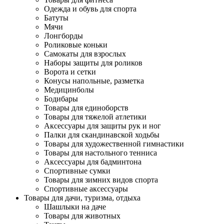
Одежда и обувь для спорта
Батуты
Мячи
Лонгборды
Роликовые коньки
Самокаты для взрослых
Наборы защиты для роликов
Ворота и сетки
Конусы напольные, разметка
Медицинболы
Бодибары
Товары для единоборств
Товары для тяжелой атлетики
Аксессуары для защиты рук и ног
Палки для скандинавской ходьбы
Товары для художественной гимнастики
Товары для настольного тенниса
Аксессуары для бадминтона
Спортивные сумки
Товары для зимних видов спорта
Спортивные аксессуары
Товары для дачи, туризма, отдыха
Шашлыки на даче
Товары для животных