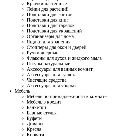
Крючки настенные
Лейки для растений
Подставки для зонтов
Подставки для книг
Подставки для тарелок
Подставки для украшений
Органайзеры для дома
Ящики для хранения
Стопперы для окон и дверей
Ручки дверные
Флаконы для духов и жидкого мыла
Шкуры натуральные
Аксессуары для ванных комнат
Аксессуары для туалета
Чистящие средства
Аксессуары для уборки
Мебель
Мебель по принадлежности к комнате
Мебель в кредит
Банкетки
Барные стулья
Буфеты
Диваны
Кресла
Кровати