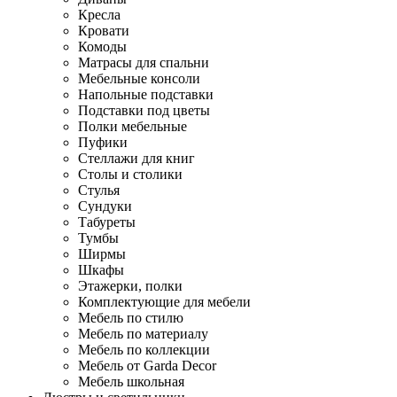
Кресла
Кровати
Комоды
Матрасы для спальни
Мебельные консоли
Напольные подставки
Подставки под цветы
Полки мебельные
Пуфики
Стеллажи для книг
Столы и столики
Стулья
Сундуки
Табуреты
Тумбы
Ширмы
Шкафы
Этажерки, полки
Комплектующие для мебели
Мебель по стилю
Мебель по материалу
Мебель по коллекции
Мебель от Garda Decor
Мебель школьная