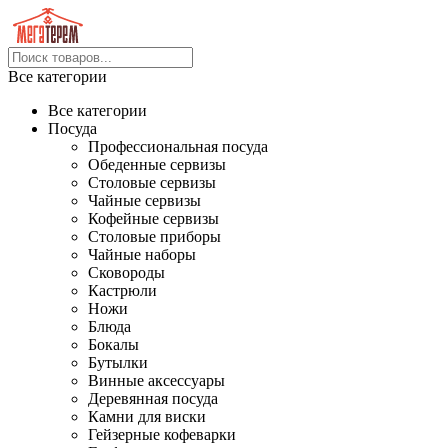
Все категории
Все категории
Посуда
Профессиональная посуда
Обеденные сервизы
Столовые сервизы
Чайные сервизы
Кофейные сервизы
Столовые приборы
Чайные наборы
Сковороды
Кастрюли
Ножи
Блюда
Бокалы
Бутылки
Винные аксессуары
Деревянная посуда
Камни для виски
Гейзерные кофеварки