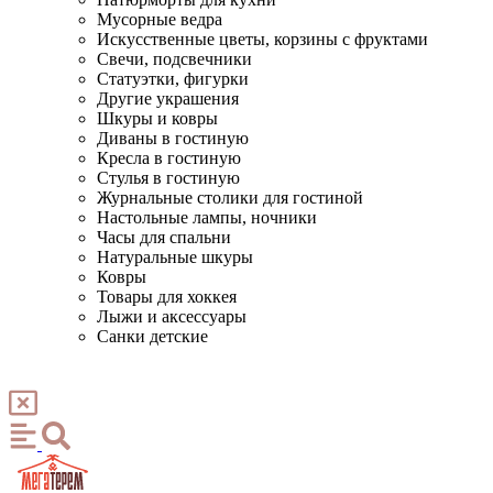
Мусорные ведра
Искусственные цветы, корзины с фруктами
Свечи, подсвечники
Статуэтки, фигурки
Другие украшения
Шкуры и ковры
Диваны в гостиную
Кресла в гостиную
Стулья в гостиную
Журнальные столики для гостиной
Настольные лампы, ночники
Часы для спальни
Натуральные шкуры
Ковры
Товары для хоккея
Лыжи и аксессуары
Санки детские