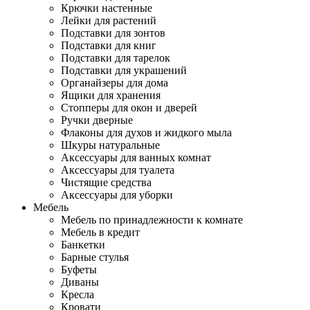
Крючки настенные
Лейки для растений
Подставки для зонтов
Подставки для книг
Подставки для тарелок
Подставки для украшений
Органайзеры для дома
Ящики для хранения
Стопперы для окон и дверей
Ручки дверные
Флаконы для духов и жидкого мыла
Шкуры натуральные
Аксессуары для ванных комнат
Аксессуары для туалета
Чистящие средства
Аксессуары для уборки
Мебель
Мебель по принадлежности к комнате
Мебель в кредит
Банкетки
Барные стулья
Буфеты
Диваны
Кресла
Кровати