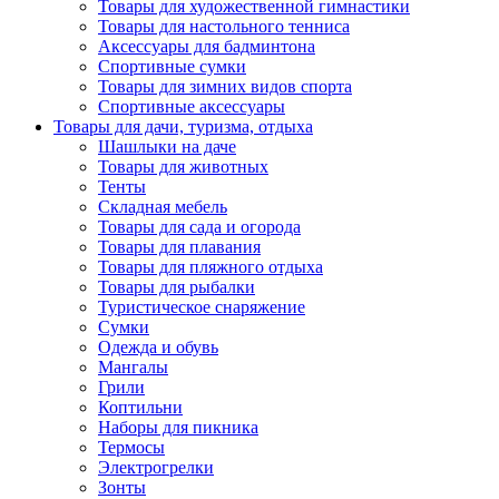
Товары для художественной гимнастики
Товары для настольного тенниса
Аксессуары для бадминтона
Спортивные сумки
Товары для зимних видов спорта
Спортивные аксессуары
Товары для дачи, туризма, отдыха
Шашлыки на даче
Товары для животных
Тенты
Складная мебель
Товары для сада и огорода
Товары для плавания
Товары для пляжного отдыха
Товары для рыбалки
Туристическое снаряжение
Сумки
Одежда и обувь
Мангалы
Грили
Коптильни
Наборы для пикника
Термосы
Электрогрелки
Зонты