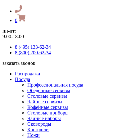
0
пн-пт:
9:00-18:00
8 (495) 133-62-34
8 (800) 200-62-34
заказать звонок
Распродажа
Посуда
Профессиональная посуда
Обеденные сервизы
Столовые сервизы
Чайные сервизы
Кофейные сервизы
Столовые приборы
Чайные наборы
Сковороды
Кастрюли
Ножи