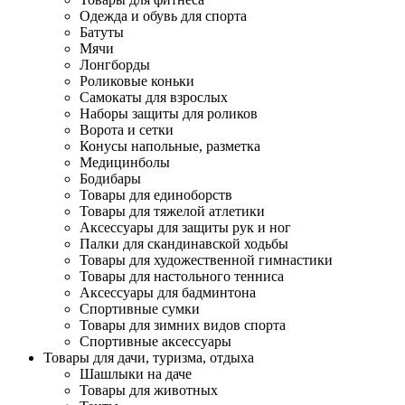
Одежда и обувь для спорта
Батуты
Мячи
Лонгборды
Роликовые коньки
Самокаты для взрослых
Наборы защиты для роликов
Ворота и сетки
Конусы напольные, разметка
Медицинболы
Бодибары
Товары для единоборств
Товары для тяжелой атлетики
Аксессуары для защиты рук и ног
Палки для скандинавской ходьбы
Товары для художественной гимнастики
Товары для настольного тенниса
Аксессуары для бадминтона
Спортивные сумки
Товары для зимних видов спорта
Спортивные аксессуары
Товары для дачи, туризма, отдыха
Шашлыки на даче
Товары для животных