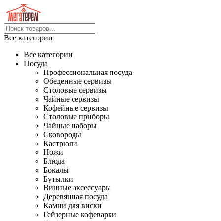
Все категории
Все категории
Посуда
Профессиональная посуда
Обеденные сервизы
Столовые сервизы
Чайные сервизы
Кофейные сервизы
Столовые приборы
Чайные наборы
Сковороды
Кастрюли
Ножи
Блюда
Бокалы
Бутылки
Винные аксессуары
Деревянная посуда
Камни для виски
Гейзерные кофеварки