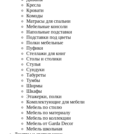
Кресла
Кровати
Комоды
Матрасы для спальни
Мебельные консоли
Напольные подставки
Подставки под цветы
Полки мебельные
Пуфики
Стеллажи для книг
Столы и столики
Стулья
Сундуки
Табуреты
Тумбы
Ширмы
Шкафы
Этажерки, полки
Комплектующие для мебели
Мебель по стилю
Мебель по материалу
Мебель по коллекции
Мебель от Garda Decor
Мебель школьная