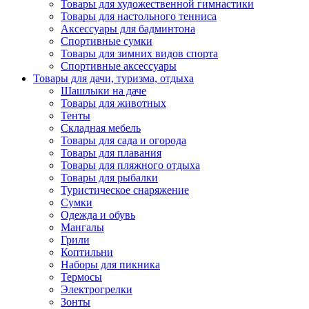
Товары для художественной гимнастики
Товары для настольного тенниса
Аксессуары для бадминтона
Спортивные сумки
Товары для зимних видов спорта
Спортивные аксессуары
Товары для дачи, туризма, отдыха
Шашлыки на даче
Товары для животных
Тенты
Складная мебель
Товары для сада и огорода
Товары для плавания
Товары для пляжного отдыха
Товары для рыбалки
Туристическое снаряжение
Сумки
Одежда и обувь
Мангалы
Грили
Коптильни
Наборы для пикника
Термосы
Электрогрелки
Зонты