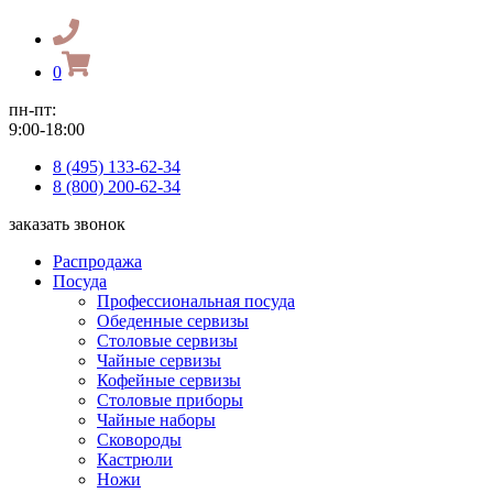
0
пн-пт:
9:00-18:00
8 (495) 133-62-34
8 (800) 200-62-34
заказать звонок
Распродажа
Посуда
Профессиональная посуда
Обеденные сервизы
Столовые сервизы
Чайные сервизы
Кофейные сервизы
Столовые приборы
Чайные наборы
Сковороды
Кастрюли
Ножи