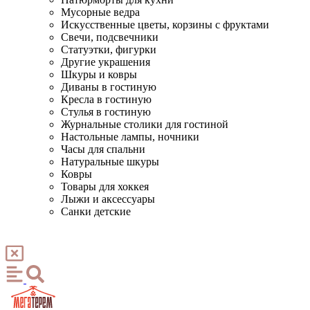
Мусорные ведра
Искусственные цветы, корзины с фруктами
Свечи, подсвечники
Статуэтки, фигурки
Другие украшения
Шкуры и ковры
Диваны в гостиную
Кресла в гостиную
Стулья в гостиную
Журнальные столики для гостиной
Настольные лампы, ночники
Часы для спальни
Натуральные шкуры
Ковры
Товары для хоккея
Лыжи и аксессуары
Санки детские