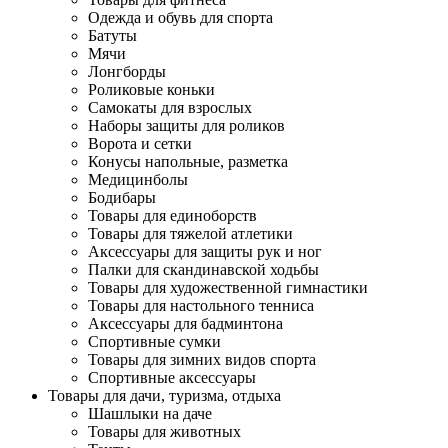
Одежда и обувь для спорта
Батуты
Мячи
Лонгборды
Роликовые коньки
Самокаты для взрослых
Наборы защиты для роликов
Ворота и сетки
Конусы напольные, разметка
Медицинболы
Бодибары
Товары для единоборств
Товары для тяжелой атлетики
Аксессуары для защиты рук и ног
Палки для скандинавской ходьбы
Товары для художественной гимнастики
Товары для настольного тенниса
Аксессуары для бадминтона
Спортивные сумки
Товары для зимних видов спорта
Спортивные аксессуары
Товары для дачи, туризма, отдыха
Шашлыки на даче
Товары для животных