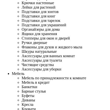
Крючки настенные
Лейки для растений
Подставки для зонтов
Подставки для книг
Подставки для тарелок
Подставки для украшений
Органайзеры для дома
Ящики для хранения
Стопперы для окон и дверей
Ручки дверные
Флаконы для духов и жидкого мыла
Шкуры натуральные
Аксессуары для ванных комнат
Аксессуары для туалета
Чистящие средства
Аксессуары для уборки
Мебель
Мебель по принадлежности к комнате
Мебель в кредит
Банкетки
Барные стулья
Буфеты
Диваны
Кресла
Кровати