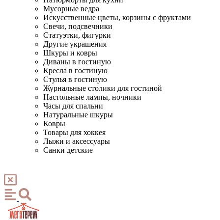
Мусорные ведра
Искусственные цветы, корзины с фруктами
Свечи, подсвечники
Статуэтки, фигурки
Другие украшения
Шкуры и ковры
Диваны в гостиную
Кресла в гостиную
Стулья в гостиную
Журнальные столики для гостиной
Настольные лампы, ночники
Часы для спальни
Натуральные шкуры
Ковры
Товары для хоккея
Лыжи и аксессуары
Санки детские