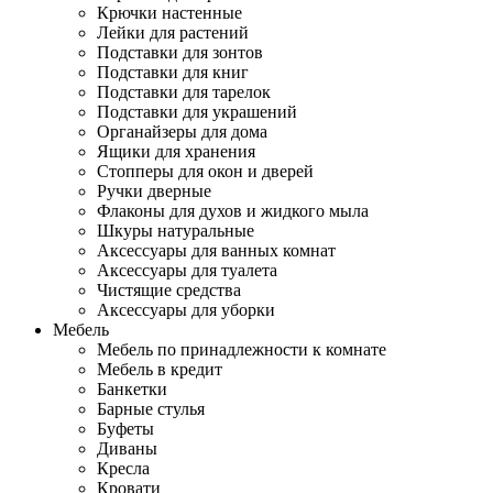
Крючки настенные
Лейки для растений
Подставки для зонтов
Подставки для книг
Подставки для тарелок
Подставки для украшений
Органайзеры для дома
Ящики для хранения
Стопперы для окон и дверей
Ручки дверные
Флаконы для духов и жидкого мыла
Шкуры натуральные
Аксессуары для ванных комнат
Аксессуары для туалета
Чистящие средства
Аксессуары для уборки
Мебель
Мебель по принадлежности к комнате
Мебель в кредит
Банкетки
Барные стулья
Буфеты
Диваны
Кресла
Кровати