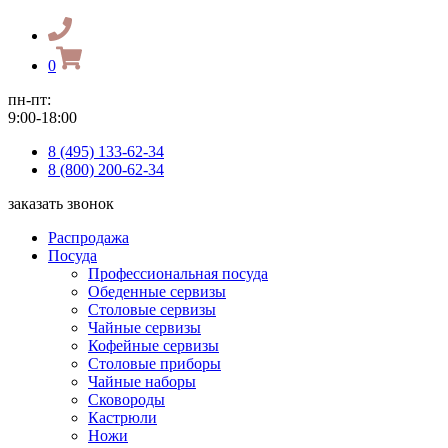
0
пн-пт:
9:00-18:00
8 (495) 133-62-34
8 (800) 200-62-34
заказать звонок
Распродажа
Посуда
Профессиональная посуда
Обеденные сервизы
Столовые сервизы
Чайные сервизы
Кофейные сервизы
Столовые приборы
Чайные наборы
Сковороды
Кастрюли
Ножи