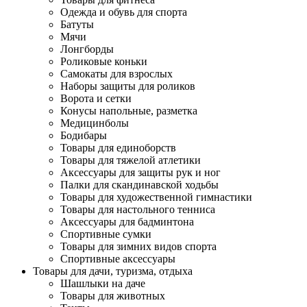
Одежда и обувь для спорта
Батуты
Мячи
Лонгборды
Роликовые коньки
Самокаты для взрослых
Наборы защиты для роликов
Ворота и сетки
Конусы напольные, разметка
Медицинболы
Бодибары
Товары для единоборств
Товары для тяжелой атлетики
Аксессуары для защиты рук и ног
Палки для скандинавской ходьбы
Товары для художественной гимнастики
Товары для настольного тенниса
Аксессуары для бадминтона
Спортивные сумки
Товары для зимних видов спорта
Спортивные аксессуары
Товары для дачи, туризма, отдыха
Шашлыки на даче
Товары для животных