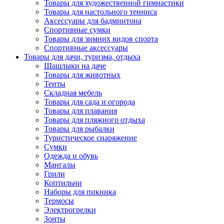
Товары для художественной гимнастики
Товары для настольного тенниса
Аксессуары для бадминтона
Спортивные сумки
Товары для зимних видов спорта
Спортивные аксессуары
Товары для дачи, туризма, отдыха
Шашлыки на даче
Товары для животных
Тенты
Складная мебель
Товары для сада и огорода
Товары для плавания
Товары для пляжного отдыха
Товары для рыбалки
Туристическое снаряжение
Сумки
Одежда и обувь
Мангалы
Грили
Коптильни
Наборы для пикника
Термосы
Электрогрелки
Зонты