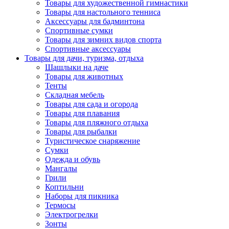
Товары для художественной гимнастики
Товары для настольного тенниса
Аксессуары для бадминтона
Спортивные сумки
Товары для зимних видов спорта
Спортивные аксессуары
Товары для дачи, туризма, отдыха
Шашлыки на даче
Товары для животных
Тенты
Складная мебель
Товары для сада и огорода
Товары для плавания
Товары для пляжного отдыха
Товары для рыбалки
Туристическое снаряжение
Сумки
Одежда и обувь
Мангалы
Грили
Коптильни
Наборы для пикника
Термосы
Электрогрелки
Зонты