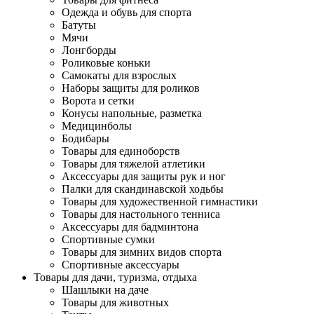
Одежда и обувь для спорта
Батуты
Мячи
Лонгборды
Роликовые коньки
Самокаты для взрослых
Наборы защиты для роликов
Ворота и сетки
Конусы напольные, разметка
Медицинболы
Бодибары
Товары для единоборств
Товары для тяжелой атлетики
Аксессуары для защиты рук и ног
Палки для скандинавской ходьбы
Товары для художественной гимнастики
Товары для настольного тенниса
Аксессуары для бадминтона
Спортивные сумки
Товары для зимних видов спорта
Спортивные аксессуары
Товары для дачи, туризма, отдыха
Шашлыки на даче
Товары для животных