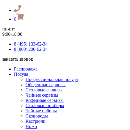
0
пн-пт:
9:00-18:00
8 (495) 133-62-34
8 (800) 200-62-34
заказать звонок
Распродажа
Посуда
Профессиональная посуда
Обеденные сервизы
Столовые сервизы
Чайные сервизы
Кофейные сервизы
Столовые приборы
Чайные наборы
Сковороды
Кастрюли
Ножи