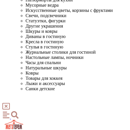
Мусорные ведра
Искусственные цветы, корзины с фруктами
Свечи, подсвечники
Статуэтки, фигурки
Другие украшения
Шкуры и ковры
Диваны в гостиную
Кресла в гостиную
Стулья в гостиную
Журнальные столики для гостиной
Настольные лампы, ночники
Часы для спальни
Натуральные шкуры
Ковры
Товары для хоккея
Лыжи и аксессуары
Санки детские