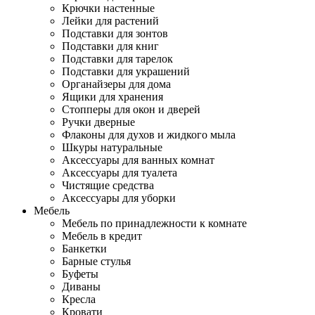
Крючки настенные
Лейки для растений
Подставки для зонтов
Подставки для книг
Подставки для тарелок
Подставки для украшений
Органайзеры для дома
Ящики для хранения
Стопперы для окон и дверей
Ручки дверные
Флаконы для духов и жидкого мыла
Шкуры натуральные
Аксессуары для ванных комнат
Аксессуары для туалета
Чистящие средства
Аксессуары для уборки
Мебель
Мебель по принадлежности к комнате
Мебель в кредит
Банкетки
Барные стулья
Буфеты
Диваны
Кресла
Кровати