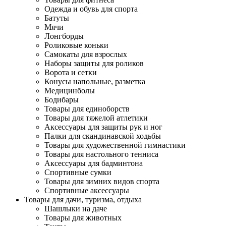
Одежда и обувь для спорта
Батуты
Мячи
Лонгборды
Роликовые коньки
Самокаты для взрослых
Наборы защиты для роликов
Ворота и сетки
Конусы напольные, разметка
Медицинболы
Бодибары
Товары для единоборств
Товары для тяжелой атлетики
Аксессуары для защиты рук и ног
Палки для скандинавской ходьбы
Товары для художественной гимнастики
Товары для настольного тенниса
Аксессуары для бадминтона
Спортивные сумки
Товары для зимних видов спорта
Спортивные аксессуары
Товары для дачи, туризма, отдыха
Шашлыки на даче
Товары для животных