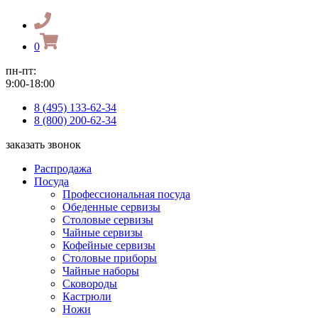
0
пн-пт:
9:00-18:00
8 (495) 133-62-34
8 (800) 200-62-34
заказать звонок
Распродажа
Посуда
Профессиональная посуда
Обеденные сервизы
Столовые сервизы
Чайные сервизы
Кофейные сервизы
Столовые приборы
Чайные наборы
Сковороды
Кастрюли
Ножи