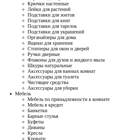
Крючки настенные
Лейки для растений
Подставки для зонтов
Подставки для книг
Подставки для тарелок
Подставки для украшений
Органайзеры для дома
Ящики для хранения
Стопперы для окон и дверей
Ручки дверные
Флаконы для духов и жидкого мыла
Шкуры натуральные
Аксессуары для ванных комнат
Аксессуары для туалета
Чистящие средства
Аксессуары для уборки
Мебель
Мебель по принадлежности к комнате
Мебель в кредит
Банкетки
Барные стулья
Буфеты
Диваны
Кресла
Кровати