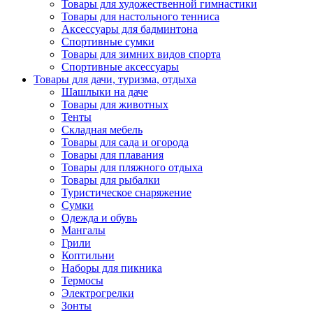
Товары для художественной гимнастики
Товары для настольного тенниса
Аксессуары для бадминтона
Спортивные сумки
Товары для зимних видов спорта
Спортивные аксессуары
Товары для дачи, туризма, отдыха
Шашлыки на даче
Товары для животных
Тенты
Складная мебель
Товары для сада и огорода
Товары для плавания
Товары для пляжного отдыха
Товары для рыбалки
Туристическое снаряжение
Сумки
Одежда и обувь
Мангалы
Грили
Коптильни
Наборы для пикника
Термосы
Электрогрелки
Зонты