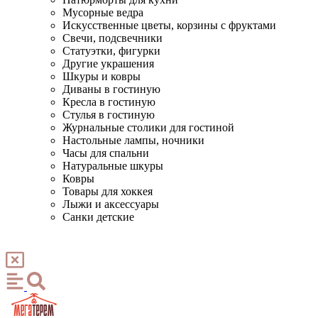
Мусорные ведра
Искусственные цветы, корзины с фруктами
Свечи, подсвечники
Статуэтки, фигурки
Другие украшения
Шкуры и ковры
Диваны в гостиную
Кресла в гостиную
Стулья в гостиную
Журнальные столики для гостиной
Настольные лампы, ночники
Часы для спальни
Натуральные шкуры
Ковры
Товары для хоккея
Лыжи и аксессуары
Санки детские