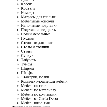
Кресла
Кровати
Комоды
Матрасы для спальни
Мебельные консоли
Напольные подставки
Подставки под цветы
Полки мебельные
Пуфики
Стеллажи для книг
Столы и столики
Стулья
Сундуки
Табуреты
Тумбы
Ширмы
Шкафы
Этажерки, полки
Комплектующие для мебели
Мебель по стилю
Мебель по материалу
Мебель по коллекции
Мебель от Garda Decor
Мебель школьная