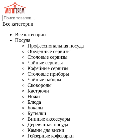
Все категории
Все категории
Посуда
Профессиональная посуда
Обеденные сервизы
Столовые сервизы
Чайные сервизы
Кофейные сервизы
Столовые приборы
Чайные наборы
Сковороды
Кастрюли
Ножи
Блюда
Бокалы
Бутылки
Винные аксессуары
Деревянная посуда
Камни для виски
Гейзерные кофеварки