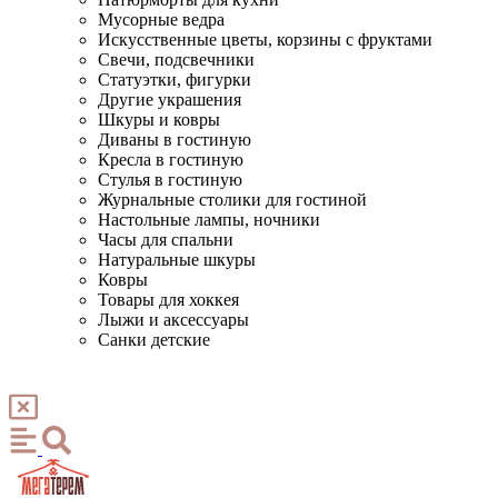
Мусорные ведра
Искусственные цветы, корзины с фруктами
Свечи, подсвечники
Статуэтки, фигурки
Другие украшения
Шкуры и ковры
Диваны в гостиную
Кресла в гостиную
Стулья в гостиную
Журнальные столики для гостиной
Настольные лампы, ночники
Часы для спальни
Натуральные шкуры
Ковры
Товары для хоккея
Лыжи и аксессуары
Санки детские