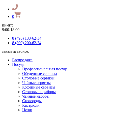
0
пн-пт:
9:00-18:00
8 (495) 133-62-34
8 (800) 200-62-34
заказать звонок
Распродажа
Посуда
Профессиональная посуда
Обеденные сервизы
Столовые сервизы
Чайные сервизы
Кофейные сервизы
Столовые приборы
Чайные наборы
Сковороды
Кастрюли
Ножи