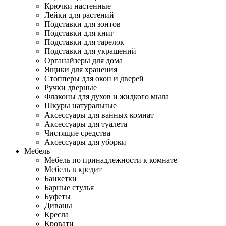
Крючки настенные
Лейки для растений
Подставки для зонтов
Подставки для книг
Подставки для тарелок
Подставки для украшений
Органайзеры для дома
Ящики для хранения
Стопперы для окон и дверей
Ручки дверные
Флаконы для духов и жидкого мыла
Шкуры натуральные
Аксессуары для ванных комнат
Аксессуары для туалета
Чистящие средства
Аксессуары для уборки
Мебель
Мебель по принадлежности к комнате
Мебель в кредит
Банкетки
Барные стулья
Буфеты
Диваны
Кресла
Кровати