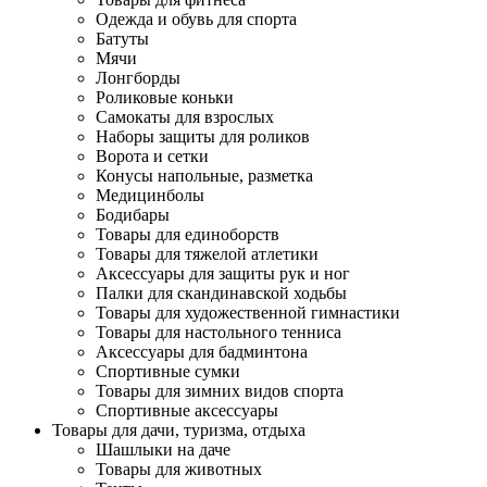
Одежда и обувь для спорта
Батуты
Мячи
Лонгборды
Роликовые коньки
Самокаты для взрослых
Наборы защиты для роликов
Ворота и сетки
Конусы напольные, разметка
Медицинболы
Бодибары
Товары для единоборств
Товары для тяжелой атлетики
Аксессуары для защиты рук и ног
Палки для скандинавской ходьбы
Товары для художественной гимнастики
Товары для настольного тенниса
Аксессуары для бадминтона
Спортивные сумки
Товары для зимних видов спорта
Спортивные аксессуары
Товары для дачи, туризма, отдыха
Шашлыки на даче
Товары для животных