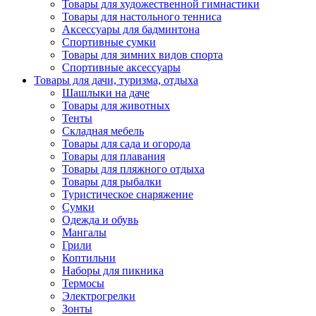
Товары для художественной гимнастики
Товары для настольного тенниса
Аксессуары для бадминтона
Спортивные сумки
Товары для зимних видов спорта
Спортивные аксессуары
Товары для дачи, туризма, отдыха
Шашлыки на даче
Товары для животных
Тенты
Складная мебель
Товары для сада и огорода
Товары для плавания
Товары для пляжного отдыха
Товары для рыбалки
Туристическое снаряжение
Сумки
Одежда и обувь
Мангалы
Грили
Коптильни
Наборы для пикника
Термосы
Электрогрелки
Зонты