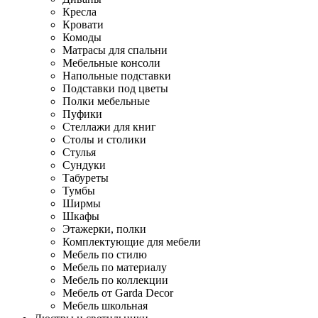
Кресла
Кровати
Комоды
Матрасы для спальни
Мебельные консоли
Напольные подставки
Подставки под цветы
Полки мебельные
Пуфики
Стеллажи для книг
Столы и столики
Стулья
Сундуки
Табуреты
Тумбы
Ширмы
Шкафы
Этажерки, полки
Комплектующие для мебели
Мебель по стилю
Мебель по материалу
Мебель по коллекции
Мебель от Garda Decor
Мебель школьная