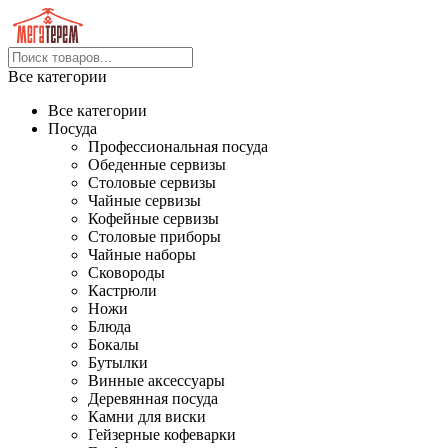
Все категории
Все категории
Посуда
Профессиональная посуда
Обеденные сервизы
Столовые сервизы
Чайные сервизы
Кофейные сервизы
Столовые приборы
Чайные наборы
Сковороды
Кастрюли
Ножи
Блюда
Бокалы
Бутылки
Винные аксессуары
Деревянная посуда
Камни для виски
Гейзерные кофеварки