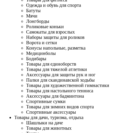
Одежда и обувь для спорта
Батуты
Мячи
Лонгборды
Роликовые коньки
Самокаты для взрослых
Наборы защиты для роликов
Ворота и сетки
Конусы напольные, разметка
Медицинболы
Бодибары
Товары для единоборств
Товары для тяжелой атлетики
Аксессуары для защиты рук и ног
Палки для скандинавской ходьбы
Товары для художественной гимнастики
Товары для настольного тенниса
Аксессуары для бадминтона
Спортивные сумки
Товары для зимних видов спорта
Спортивные аксессуары
Товары для дачи, туризма, отдыха
Шашлыки на даче
Товары для животных