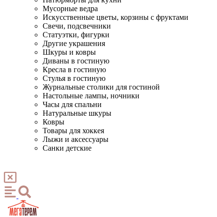
Мусорные ведра
Искусственные цветы, корзины с фруктами
Свечи, подсвечники
Статуэтки, фигурки
Другие украшения
Шкуры и ковры
Диваны в гостиную
Кресла в гостиную
Стулья в гостиную
Журнальные столики для гостиной
Настольные лампы, ночники
Часы для спальни
Натуральные шкуры
Ковры
Товары для хоккея
Лыжи и аксессуары
Санки детские