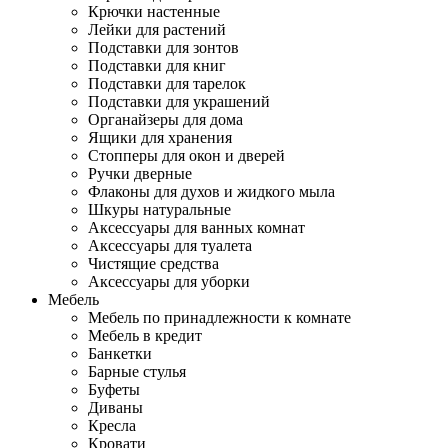
Крючки настенные
Лейки для растений
Подставки для зонтов
Подставки для книг
Подставки для тарелок
Подставки для украшений
Органайзеры для дома
Ящики для хранения
Стопперы для окон и дверей
Ручки дверные
Флаконы для духов и жидкого мыла
Шкуры натуральные
Аксессуары для ванных комнат
Аксессуары для туалета
Чистящие средства
Аксессуары для уборки
Мебель
Мебель по принадлежности к комнате
Мебель в кредит
Банкетки
Барные стулья
Буфеты
Диваны
Кресла
Кровати