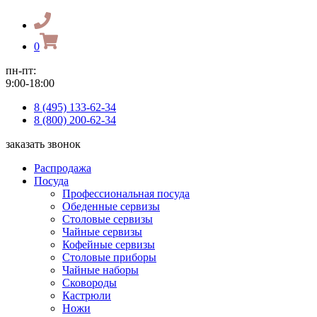
0
пн-пт:
9:00-18:00
8 (495) 133-62-34
8 (800) 200-62-34
заказать звонок
Распродажа
Посуда
Профессиональная посуда
Обеденные сервизы
Столовые сервизы
Чайные сервизы
Кофейные сервизы
Столовые приборы
Чайные наборы
Сковороды
Кастрюли
Ножи