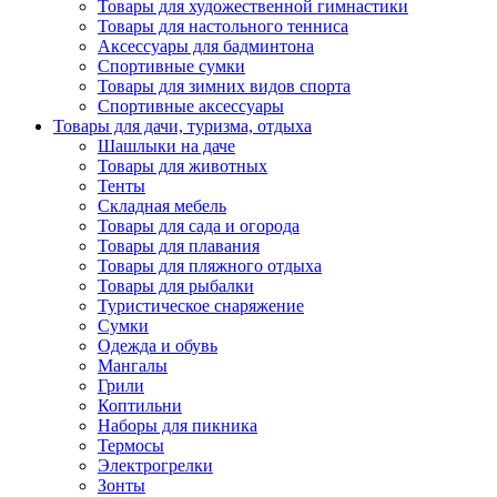
Товары для художественной гимнастики
Товары для настольного тенниса
Аксессуары для бадминтона
Спортивные сумки
Товары для зимних видов спорта
Спортивные аксессуары
Товары для дачи, туризма, отдыха
Шашлыки на даче
Товары для животных
Тенты
Складная мебель
Товары для сада и огорода
Товары для плавания
Товары для пляжного отдыха
Товары для рыбалки
Туристическое снаряжение
Сумки
Одежда и обувь
Мангалы
Грили
Коптильни
Наборы для пикника
Термосы
Электрогрелки
Зонты