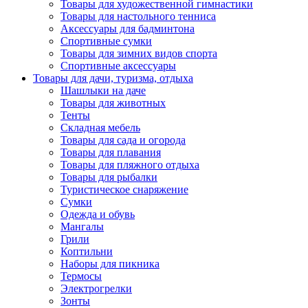
Товары для художественной гимнастики
Товары для настольного тенниса
Аксессуары для бадминтона
Спортивные сумки
Товары для зимних видов спорта
Спортивные аксессуары
Товары для дачи, туризма, отдыха
Шашлыки на даче
Товары для животных
Тенты
Складная мебель
Товары для сада и огорода
Товары для плавания
Товары для пляжного отдыха
Товары для рыбалки
Туристическое снаряжение
Сумки
Одежда и обувь
Мангалы
Грили
Коптильни
Наборы для пикника
Термосы
Электрогрелки
Зонты