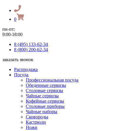
0
пн-пт:
9:00-18:00
8 (495) 133-62-34
8 (800) 200-62-34
заказать звонок
Распродажа
Посуда
Профессиональная посуда
Обеденные сервизы
Столовые сервизы
Чайные сервизы
Кофейные сервизы
Столовые приборы
Чайные наборы
Сковороды
Кастрюли
Ножи