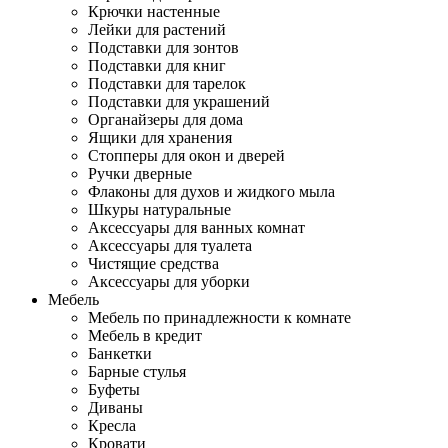
Крючки настенные
Лейки для растений
Подставки для зонтов
Подставки для книг
Подставки для тарелок
Подставки для украшений
Органайзеры для дома
Ящики для хранения
Стопперы для окон и дверей
Ручки дверные
Флаконы для духов и жидкого мыла
Шкуры натуральные
Аксессуары для ванных комнат
Аксессуары для туалета
Чистящие средства
Аксессуары для уборки
Мебель
Мебель по принадлежности к комнате
Мебель в кредит
Банкетки
Барные стулья
Буфеты
Диваны
Кресла
Кровати