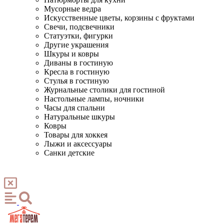
Мусорные ведра
Искусственные цветы, корзины с фруктами
Свечи, подсвечники
Статуэтки, фигурки
Другие украшения
Шкуры и ковры
Диваны в гостиную
Кресла в гостиную
Стулья в гостиную
Журнальные столики для гостиной
Настольные лампы, ночники
Часы для спальни
Натуральные шкуры
Ковры
Товары для хоккея
Лыжи и аксессуары
Санки детские