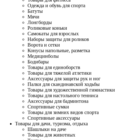
Одежда и обувь для спорта
Батуты
Мячи
Лонгборды
Роликовые коньки
Самокаты для взрослых
Наборы защиты для роликов
Ворота и сетки
Конусы напольные, разметка
Медицинболы
Бодибары
Товары для единоборств
Товары для тяжелой атлетики
Аксессуары для защиты рук и ног
Палки для скандинавской ходьбы
Товары для художественной гимнастики
Товары для настольного тенниса
Аксессуары для бадминтона
Спортивные сумки
Товары для зимних видов спорта
Спортивные аксессуары
Товары для дачи, туризма, отдыха
Шашлыки на даче
Товары для животных