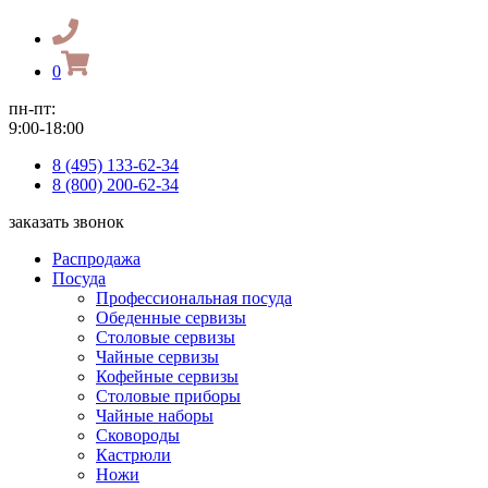
0
пн-пт:
9:00-18:00
8 (495) 133-62-34
8 (800) 200-62-34
заказать звонок
Распродажа
Посуда
Профессиональная посуда
Обеденные сервизы
Столовые сервизы
Чайные сервизы
Кофейные сервизы
Столовые приборы
Чайные наборы
Сковороды
Кастрюли
Ножи