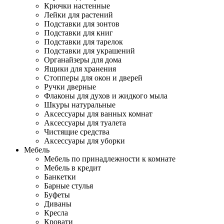
Крючки настенные
Лейки для растений
Подставки для зонтов
Подставки для книг
Подставки для тарелок
Подставки для украшений
Органайзеры для дома
Ящики для хранения
Стопперы для окон и дверей
Ручки дверные
Флаконы для духов и жидкого мыла
Шкуры натуральные
Аксессуары для ванных комнат
Аксессуары для туалета
Чистящие средства
Аксессуары для уборки
Мебель
Мебель по принадлежности к комнате
Мебель в кредит
Банкетки
Барные стулья
Буфеты
Диваны
Кресла
Кровати