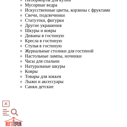
Мусорные ведра
Искусственные цветы, корзины с фруктами
Свечи, подсвечники
Статуэтки, фигурки
Другие украшения
Шкуры и ковры
Диваны в гостиную
Кресла в гостиную
Стулья в гостиную
Журнальные столики для гостиной
Настольные лампы, ночники
Часы для спальни
Натуральные шкуры
Ковры
Товары для хоккея
Лыжи и аксессуары
Санки детские