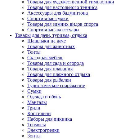
Товары для художественной гимнастики
Товары для настольного тенниса
Аксессуары для бадминтона
Спортивные сумки
Товары для зимних видов спорта
Спортивные аксессуары
Товары для дачи, туризма, отдыха
Шашлыки на даче
Товары для животных
Тенты
Складная мебель
Товары для сада и огорода
Товары для плавания
Товары для пляжного отдыха
Товары для рыбалки
Туристическое снаряжение
Сумки
Одежда и обувь
Мангалы
Грили
Коптильни
Наборы для пикника
Термосы
Электрогрелки
Зонты