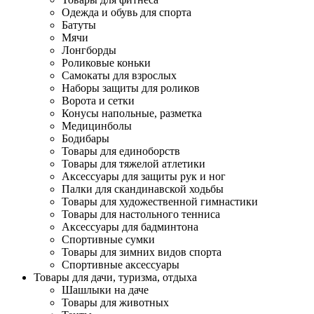
Одежда и обувь для спорта
Батуты
Мячи
Лонгборды
Роликовые коньки
Самокаты для взрослых
Наборы защиты для роликов
Ворота и сетки
Конусы напольные, разметка
Медицинболы
Бодибары
Товары для единоборств
Товары для тяжелой атлетики
Аксессуары для защиты рук и ног
Палки для скандинавской ходьбы
Товары для художественной гимнастики
Товары для настольного тенниса
Аксессуары для бадминтона
Спортивные сумки
Товары для зимних видов спорта
Спортивные аксессуары
Товары для дачи, туризма, отдыха
Шашлыки на даче
Товары для животных