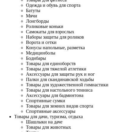
Одежда и обувь для спорта
Батуты
Мячи
Лонгборды
Роликовые коньки
Самокаты для взрослых
Наборы защиты для роликов
Ворота и сетки
Конусы напольные, разметка
Медицинболы
Бодибары
Товары для единоборств
Товары для тяжелой атлетики
Аксессуары для защиты рук и ног
Палки для скандинавской ходьбы
Товары для художественной гимнастики
Товары для настольного тенниса
Аксессуары для бадминтона
Спортивные сумки
Товары для зимних видов спорта
Спортивные аксессуары
Товары для дачи, туризма, отдыха
Шашлыки на даче
Товары для животных