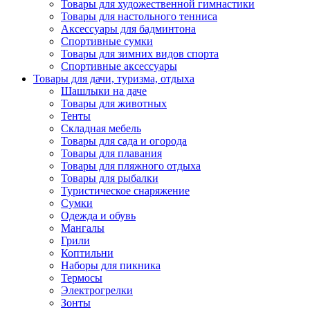
Товары для художественной гимнастики
Товары для настольного тенниса
Аксессуары для бадминтона
Спортивные сумки
Товары для зимних видов спорта
Спортивные аксессуары
Товары для дачи, туризма, отдыха
Шашлыки на даче
Товары для животных
Тенты
Складная мебель
Товары для сада и огорода
Товары для плавания
Товары для пляжного отдыха
Товары для рыбалки
Туристическое снаряжение
Сумки
Одежда и обувь
Мангалы
Грили
Коптильни
Наборы для пикника
Термосы
Электрогрелки
Зонты