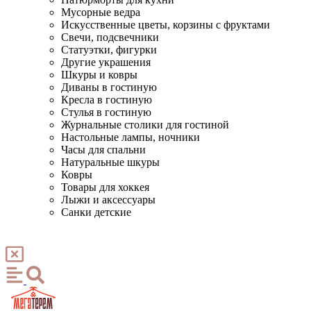
Мусорные ведра
Искусственные цветы, корзины с фруктами
Свечи, подсвечники
Статуэтки, фигурки
Другие украшения
Шкуры и ковры
Диваны в гостиную
Кресла в гостиную
Стулья в гостиную
Журнальные столики для гостиной
Настольные лампы, ночники
Часы для спальни
Натуральные шкуры
Ковры
Товары для хоккея
Лыжи и аксессуары
Санки детские