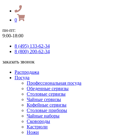
0
пн-пт:
9:00-18:00
8 (495) 133-62-34
8 (800) 200-62-34
заказать звонок
Распродажа
Посуда
Профессиональная посуда
Обеденные сервизы
Столовые сервизы
Чайные сервизы
Кофейные сервизы
Столовые приборы
Чайные наборы
Сковороды
Кастрюли
Ножи