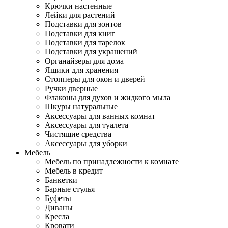
Крючки настенные
Лейки для растений
Подставки для зонтов
Подставки для книг
Подставки для тарелок
Подставки для украшений
Органайзеры для дома
Ящики для хранения
Стопперы для окон и дверей
Ручки дверные
Флаконы для духов и жидкого мыла
Шкуры натуральные
Аксессуары для ванных комнат
Аксессуары для туалета
Чистящие средства
Аксессуары для уборки
Мебель
Мебель по принадлежности к комнате
Мебель в кредит
Банкетки
Барные стулья
Буфеты
Диваны
Кресла
Кровати