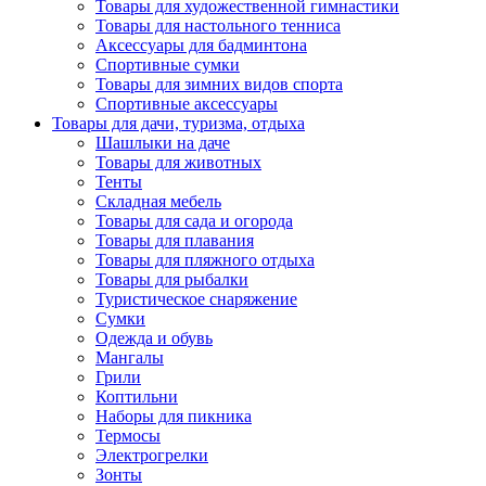
Товары для художественной гимнастики
Товары для настольного тенниса
Аксессуары для бадминтона
Спортивные сумки
Товары для зимних видов спорта
Спортивные аксессуары
Товары для дачи, туризма, отдыха
Шашлыки на даче
Товары для животных
Тенты
Складная мебель
Товары для сада и огорода
Товары для плавания
Товары для пляжного отдыха
Товары для рыбалки
Туристическое снаряжение
Сумки
Одежда и обувь
Мангалы
Грили
Коптильни
Наборы для пикника
Термосы
Электрогрелки
Зонты