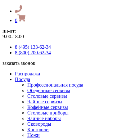
0
пн-пт:
9:00-18:00
8 (495) 133-62-34
8 (800) 200-62-34
заказать звонок
Распродажа
Посуда
Профессиональная посуда
Обеденные сервизы
Столовые сервизы
Чайные сервизы
Кофейные сервизы
Столовые приборы
Чайные наборы
Сковороды
Кастрюли
Ножи