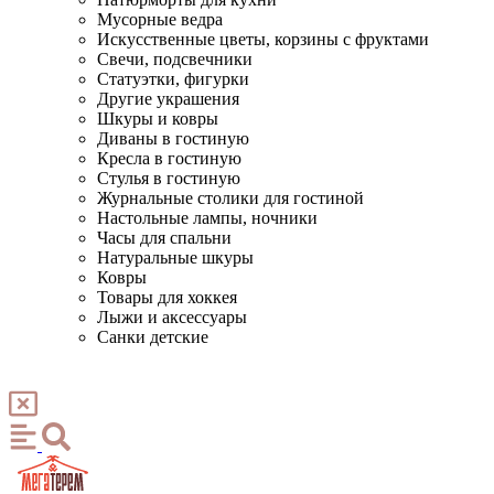
Мусорные ведра
Искусственные цветы, корзины с фруктами
Свечи, подсвечники
Статуэтки, фигурки
Другие украшения
Шкуры и ковры
Диваны в гостиную
Кресла в гостиную
Стулья в гостиную
Журнальные столики для гостиной
Настольные лампы, ночники
Часы для спальни
Натуральные шкуры
Ковры
Товары для хоккея
Лыжи и аксессуары
Санки детские