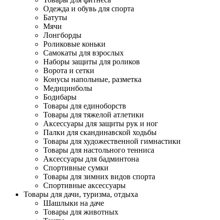
Одежда и обувь для спорта
Батуты
Мячи
Лонгборды
Роликовые коньки
Самокаты для взрослых
Наборы защиты для роликов
Ворота и сетки
Конусы напольные, разметка
Медицинболы
Бодибары
Товары для единоборств
Товары для тяжелой атлетики
Аксессуары для защиты рук и ног
Палки для скандинавской ходьбы
Товары для художественной гимнастики
Товары для настольного тенниса
Аксессуары для бадминтона
Спортивные сумки
Товары для зимних видов спорта
Спортивные аксессуары
Товары для дачи, туризма, отдыха
Шашлыки на даче
Товары для животных