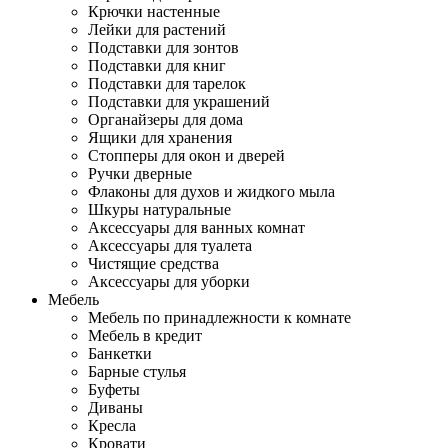
Крючки настенные
Лейки для растений
Подставки для зонтов
Подставки для книг
Подставки для тарелок
Подставки для украшений
Органайзеры для дома
Ящики для хранения
Стопперы для окон и дверей
Ручки дверные
Флаконы для духов и жидкого мыла
Шкуры натуральные
Аксессуары для ванных комнат
Аксессуары для туалета
Чистящие средства
Аксессуары для уборки
Мебель
Мебель по принадлежности к комнате
Мебель в кредит
Банкетки
Барные стулья
Буфеты
Диваны
Кресла
Кровати