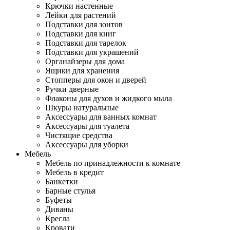
Крючки настенные
Лейки для растений
Подставки для зонтов
Подставки для книг
Подставки для тарелок
Подставки для украшений
Органайзеры для дома
Ящики для хранения
Стопперы для окон и дверей
Ручки дверные
Флаконы для духов и жидкого мыла
Шкуры натуральные
Аксессуары для ванных комнат
Аксессуары для туалета
Чистящие средства
Аксессуары для уборки
Мебель
Мебель по принадлежности к комнате
Мебель в кредит
Банкетки
Барные стулья
Буфеты
Диваны
Кресла
Кровати