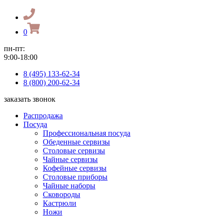
0
пн-пт:
9:00-18:00
8 (495) 133-62-34
8 (800) 200-62-34
заказать звонок
Распродажа
Посуда
Профессиональная посуда
Обеденные сервизы
Столовые сервизы
Чайные сервизы
Кофейные сервизы
Столовые приборы
Чайные наборы
Сковороды
Кастрюли
Ножи