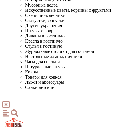
Мусорные ведра
Искусственные цветы, корзины с фруктами
Свечи, подсвечники
Статуэтки, фигурки
Другие украшения
Шкуры и ковры
Диваны в гостиную
Кресла в гостиную
Стулья в гостиную
Журнальные столики для гостиной
Настольные лампы, ночники
Часы для спальни
Натуральные шкуры
Ковры
Товары для хоккея
Лыжи и аксессуары
Санки детские