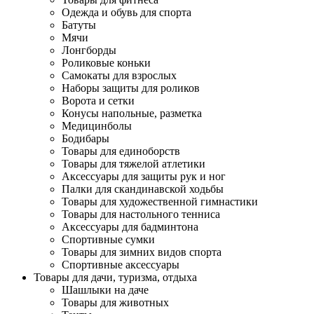
Одежда и обувь для спорта
Батуты
Мячи
Лонгборды
Роликовые коньки
Самокаты для взрослых
Наборы защиты для роликов
Ворота и сетки
Конусы напольные, разметка
Медицинболы
Бодибары
Товары для единоборств
Товары для тяжелой атлетики
Аксессуары для защиты рук и ног
Палки для скандинавской ходьбы
Товары для художественной гимнастики
Товары для настольного тенниса
Аксессуары для бадминтона
Спортивные сумки
Товары для зимних видов спорта
Спортивные аксессуары
Товары для дачи, туризма, отдыха
Шашлыки на даче
Товары для животных