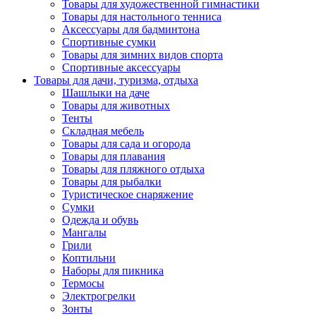
Товары для художественной гимнастики
Товары для настольного тенниса
Аксессуары для бадминтона
Спортивные сумки
Товары для зимних видов спорта
Спортивные аксессуары
Товары для дачи, туризма, отдыха
Шашлыки на даче
Товары для животных
Тенты
Складная мебель
Товары для сада и огорода
Товары для плавания
Товары для пляжного отдыха
Товары для рыбалки
Туристическое снаряжение
Сумки
Одежда и обувь
Мангалы
Грили
Коптильни
Наборы для пикника
Термосы
Электрогрелки
Зонты