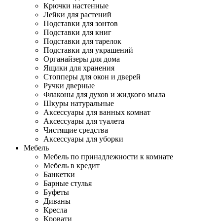
Крючки настенные
Лейки для растений
Подставки для зонтов
Подставки для книг
Подставки для тарелок
Подставки для украшений
Органайзеры для дома
Ящики для хранения
Стопперы для окон и дверей
Ручки дверные
Флаконы для духов и жидкого мыла
Шкуры натуральные
Аксессуары для ванных комнат
Аксессуары для туалета
Чистящие средства
Аксессуары для уборки
Мебель
Мебель по принадлежности к комнате
Мебель в кредит
Банкетки
Барные стулья
Буфеты
Диваны
Кресла
Кровати