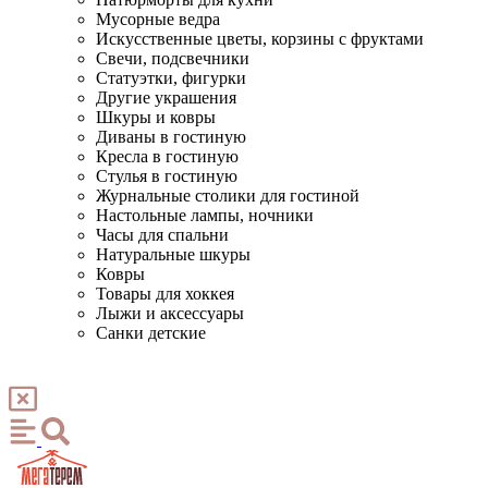
Мусорные ведра
Искусственные цветы, корзины с фруктами
Свечи, подсвечники
Статуэтки, фигурки
Другие украшения
Шкуры и ковры
Диваны в гостиную
Кресла в гостиную
Стулья в гостиную
Журнальные столики для гостиной
Настольные лампы, ночники
Часы для спальни
Натуральные шкуры
Ковры
Товары для хоккея
Лыжи и аксессуары
Санки детские