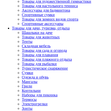
Товары для художественной гимнастики
Товары для настольного тенниса
Аксессуары для бадминтона
Спортивные сумки
Товары для зимних видов спорта
Спортивные аксессуары
Товары для дачи, туризма, отдыха
Шашлыки на даче
Товары для животных
Тенты
Складная мебель
Товары для сада и огорода
Товары для плавания
Товары для пляжного отдыха
Товары для рыбалки
Туристическое снаряжение
Сумки
Одежда и обувь
Мангалы
Грили
Коптильни
Наборы для пикника
Термосы
Электрогрелки
Зонты