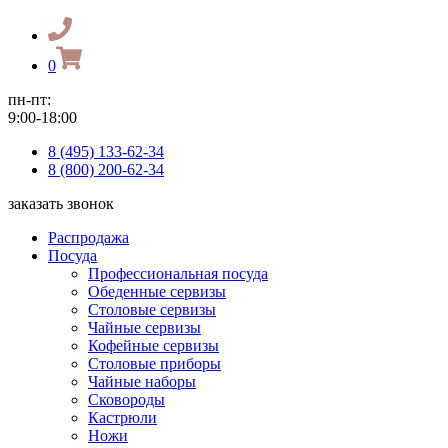
0
пн-пт:
9:00-18:00
8 (495) 133-62-34
8 (800) 200-62-34
заказать звонок
Распродажа
Посуда
Профессиональная посуда
Обеденные сервизы
Столовые сервизы
Чайные сервизы
Кофейные сервизы
Столовые приборы
Чайные наборы
Сковороды
Кастрюли
Ножи