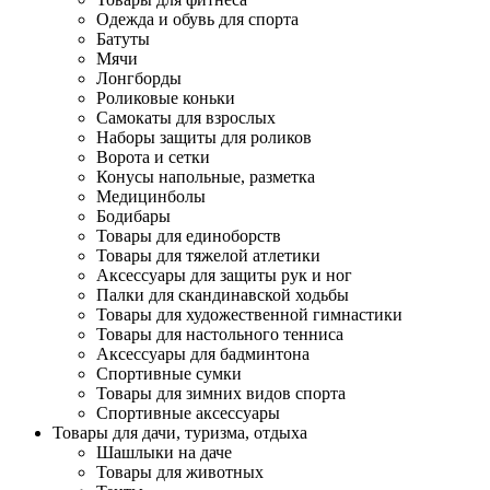
Одежда и обувь для спорта
Батуты
Мячи
Лонгборды
Роликовые коньки
Самокаты для взрослых
Наборы защиты для роликов
Ворота и сетки
Конусы напольные, разметка
Медицинболы
Бодибары
Товары для единоборств
Товары для тяжелой атлетики
Аксессуары для защиты рук и ног
Палки для скандинавской ходьбы
Товары для художественной гимнастики
Товары для настольного тенниса
Аксессуары для бадминтона
Спортивные сумки
Товары для зимних видов спорта
Спортивные аксессуары
Товары для дачи, туризма, отдыха
Шашлыки на даче
Товары для животных