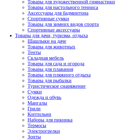
Товары для художественной гимнастики
Товары для настольного тенниса
Аксессуары для бадминтона
Спортивные сумки
Товары для зимних видов спорта
Спортивные аксессуары
Товары для дачи, туризма, отдыха
Шашлыки на даче
Товары для животных
Тенты
Складная мебель
Товары для сада и огорода
Товары для плавания
Товары для пляжного отдыха
Товары для рыбалки
Туристическое снаряжение
Сумки
Одежда и обувь
Мангалы
Грили
Коптильни
Наборы для пикника
Термосы
Электрогрелки
Зонты