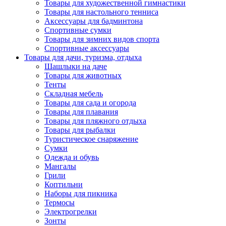
Товары для художественной гимнастики
Товары для настольного тенниса
Аксессуары для бадминтона
Спортивные сумки
Товары для зимних видов спорта
Спортивные аксессуары
Товары для дачи, туризма, отдыха
Шашлыки на даче
Товары для животных
Тенты
Складная мебель
Товары для сада и огорода
Товары для плавания
Товары для пляжного отдыха
Товары для рыбалки
Туристическое снаряжение
Сумки
Одежда и обувь
Мангалы
Грили
Коптильни
Наборы для пикника
Термосы
Электрогрелки
Зонты