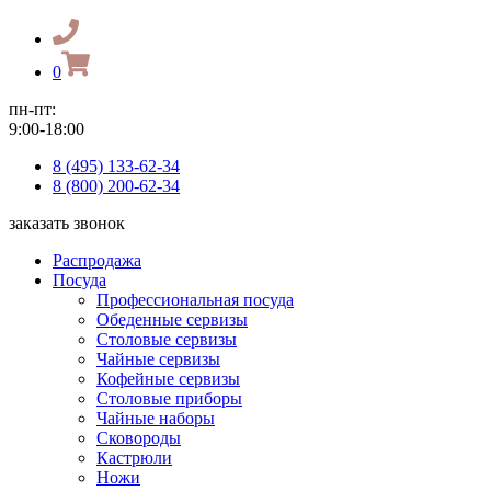
0
пн-пт:
9:00-18:00
8 (495) 133-62-34
8 (800) 200-62-34
заказать звонок
Распродажа
Посуда
Профессиональная посуда
Обеденные сервизы
Столовые сервизы
Чайные сервизы
Кофейные сервизы
Столовые приборы
Чайные наборы
Сковороды
Кастрюли
Ножи