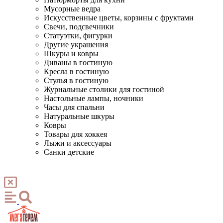
Мусорные ведра
Искусственные цветы, корзины с фруктами
Свечи, подсвечники
Статуэтки, фигурки
Другие украшения
Шкуры и ковры
Диваны в гостиную
Кресла в гостиную
Стулья в гостиную
Журнальные столики для гостиной
Настольные лампы, ночники
Часы для спальни
Натуральные шкуры
Ковры
Товары для хоккея
Лыжи и аксессуары
Санки детские