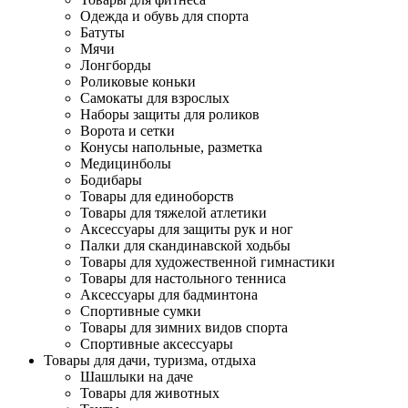
Одежда и обувь для спорта
Батуты
Мячи
Лонгборды
Роликовые коньки
Самокаты для взрослых
Наборы защиты для роликов
Ворота и сетки
Конусы напольные, разметка
Медицинболы
Бодибары
Товары для единоборств
Товары для тяжелой атлетики
Аксессуары для защиты рук и ног
Палки для скандинавской ходьбы
Товары для художественной гимнастики
Товары для настольного тенниса
Аксессуары для бадминтона
Спортивные сумки
Товары для зимних видов спорта
Спортивные аксессуары
Товары для дачи, туризма, отдыха
Шашлыки на даче
Товары для животных