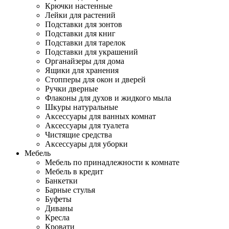
Крючки настенные
Лейки для растений
Подставки для зонтов
Подставки для книг
Подставки для тарелок
Подставки для украшений
Органайзеры для дома
Ящики для хранения
Стопперы для окон и дверей
Ручки дверные
Флаконы для духов и жидкого мыла
Шкуры натуральные
Аксессуары для ванных комнат
Аксессуары для туалета
Чистящие средства
Аксессуары для уборки
Мебель
Мебель по принадлежности к комнате
Мебель в кредит
Банкетки
Барные стулья
Буфеты
Диваны
Кресла
Кровати