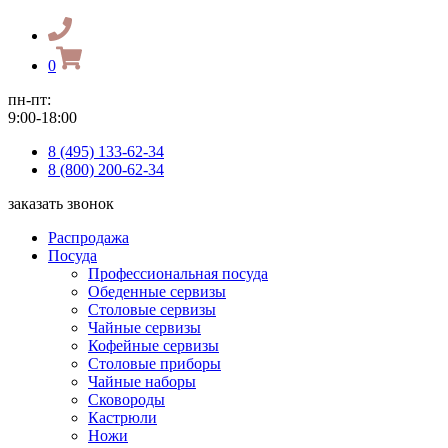
0
пн-пт:
9:00-18:00
8 (495) 133-62-34
8 (800) 200-62-34
заказать звонок
Распродажа
Посуда
Профессиональная посуда
Обеденные сервизы
Столовые сервизы
Чайные сервизы
Кофейные сервизы
Столовые приборы
Чайные наборы
Сковороды
Кастрюли
Ножи