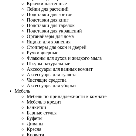
Крючки настенные
Лейки для растений
Подставки для зонтов
Подставки для книг
Подставки для тарелок
Подставки для украшений
Органайзеры для дома
Ящики для хранения
Стопперы для окон и дверей
Ручки дверные
Флаконы для духов и жидкого мыла
Шкуры натуральные
Аксессуары для ванных комнат
Аксессуары для туалета
Чистящие средства
Аксессуары для уборки
Мебель
Мебель по принадлежности к комнате
Мебель в кредит
Банкетки
Барные стулья
Буфеты
Диваны
Кресла
Кровати