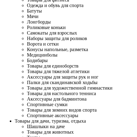
Одежда и обувь для спорта
Батуты
Мячи
Лонгборды
Роликовые коньки
Самокаты для взрослых
Наборы защиты для роликов
Ворота и сетки
Конусы напольные, разметка
Медицинболы
Бодибары
Товары для единоборств
Товары для тяжелой атлетики
Аксессуары для защиты рук и ног
Палки для скандинавской ходьбы
Товары для художественной гимнастики
Товары для настольного тенниса
Аксессуары для бадминтона
Спортивные сумки
Товары для зимних видов спорта
Спортивные аксессуары
Товары для дачи, туризма, отдыха
Шашлыки на даче
Товары для животных