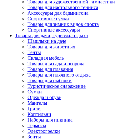
Товары для художественной гимнастики
Товары для настольного тенниса
Аксессуары для бадминтона
Спортивные сумки
Товары для зимних видов спорта
Спортивные аксессуары
Товары для дачи, туризма, отдыха
Шашлыки на даче
Товары для животных
Тенты
Складная мебель
Товары для сада и огорода
Товары для плавания
Товары для пляжного отдыха
Товары для рыбалки
Туристическое снаряжение
Сумки
Одежда и обувь
Мангалы
Грили
Коптильни
Наборы для пикника
Термосы
Электрогрелки
Зонты