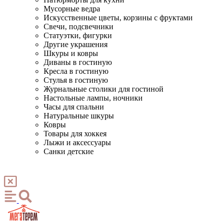
Мусорные ведра
Искусственные цветы, корзины с фруктами
Свечи, подсвечники
Статуэтки, фигурки
Другие украшения
Шкуры и ковры
Диваны в гостиную
Кресла в гостиную
Стулья в гостиную
Журнальные столики для гостиной
Настольные лампы, ночники
Часы для спальни
Натуральные шкуры
Ковры
Товары для хоккея
Лыжи и аксессуары
Санки детские