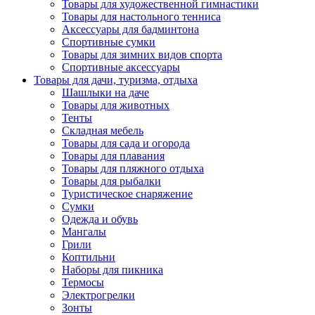
Товары для художественной гимнастики
Товары для настольного тенниса
Аксессуары для бадминтона
Спортивные сумки
Товары для зимних видов спорта
Спортивные аксессуары
Товары для дачи, туризма, отдыха
Шашлыки на даче
Товары для животных
Тенты
Складная мебель
Товары для сада и огорода
Товары для плавания
Товары для пляжного отдыха
Товары для рыбалки
Туристическое снаряжение
Сумки
Одежда и обувь
Мангалы
Грили
Коптильни
Наборы для пикника
Термосы
Электрогрелки
Зонты