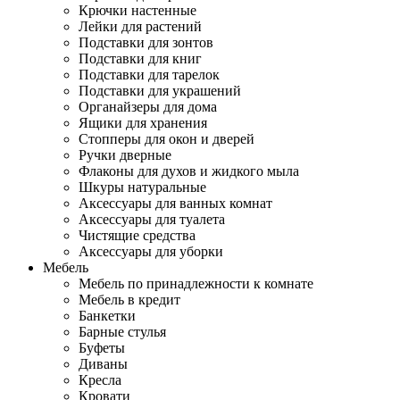
Крючки настенные
Лейки для растений
Подставки для зонтов
Подставки для книг
Подставки для тарелок
Подставки для украшений
Органайзеры для дома
Ящики для хранения
Стопперы для окон и дверей
Ручки дверные
Флаконы для духов и жидкого мыла
Шкуры натуральные
Аксессуары для ванных комнат
Аксессуары для туалета
Чистящие средства
Аксессуары для уборки
Мебель
Мебель по принадлежности к комнате
Мебель в кредит
Банкетки
Барные стулья
Буфеты
Диваны
Кресла
Кровати