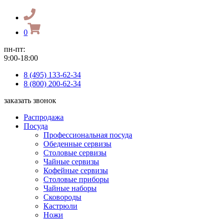
0
пн-пт:
9:00-18:00
8 (495) 133-62-34
8 (800) 200-62-34
заказать звонок
Распродажа
Посуда
Профессиональная посуда
Обеденные сервизы
Столовые сервизы
Чайные сервизы
Кофейные сервизы
Столовые приборы
Чайные наборы
Сковороды
Кастрюли
Ножи