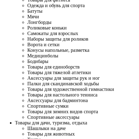
Одежда и обувь для спорта
Батуты
Мячи
Лонгборды
Роликовые коньки
Самокаты для взрослых
Наборы защиты для роликов
Ворота и сетки
Конусы напольные, разметка
Медицинболы
Бодибары
Товары для единоборств
Товары для тяжелой атлетики
Аксессуары для защиты рук и ног
Палки для скандинавской ходьбы
Товары для художественной гимнастики
Товары для настольного тенниса
Аксессуары для бадминтона
Спортивные сумки
Товары для зимних видов спорта
Спортивные аксессуары
Товары для дачи, туризма, отдыха
Шашлыки на даче
Товары для животных