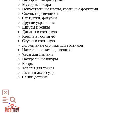
Мусорные ведра
Искусственные цветы, корзины с фруктами
Свечи, подсвечники
Статуэтки, фигурки
Другие украшения
Шкуры и ковры
Диваны в гостиную
Кресла в гостиную
Стулья в гостиную
Журнальные столики для гостиной
Настольные лампы, ночники
Часы для спальни
Натуральные шкуры
Ковры
Товары для хоккея
Лыжи и аксессуары
Санки детские