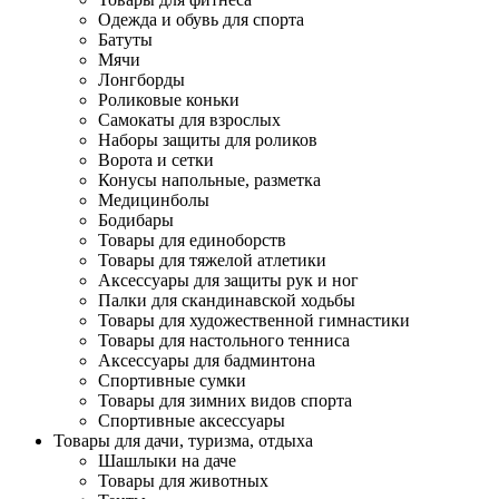
Одежда и обувь для спорта
Батуты
Мячи
Лонгборды
Роликовые коньки
Самокаты для взрослых
Наборы защиты для роликов
Ворота и сетки
Конусы напольные, разметка
Медицинболы
Бодибары
Товары для единоборств
Товары для тяжелой атлетики
Аксессуары для защиты рук и ног
Палки для скандинавской ходьбы
Товары для художественной гимнастики
Товары для настольного тенниса
Аксессуары для бадминтона
Спортивные сумки
Товары для зимних видов спорта
Спортивные аксессуары
Товары для дачи, туризма, отдыха
Шашлыки на даче
Товары для животных