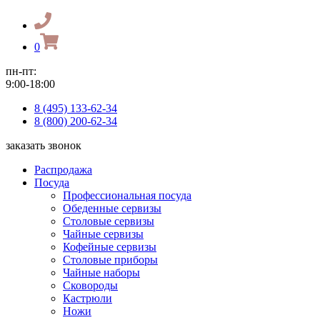
0
пн-пт:
9:00-18:00
8 (495) 133-62-34
8 (800) 200-62-34
заказать звонок
Распродажа
Посуда
Профессиональная посуда
Обеденные сервизы
Столовые сервизы
Чайные сервизы
Кофейные сервизы
Столовые приборы
Чайные наборы
Сковороды
Кастрюли
Ножи