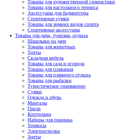
Товары для художественной гимнастики
Товары для настольного тенниса
Аксессуары для бадминтона
Спортивные сумки
Товары для зимних видов спорта
Спортивные аксессуары
Товары для дачи, туризма, отдыха
Шашлыки на даче
Товары для животных
Тенты
Складная мебель
Товары для сада и огорода
Товары для плавания
Товары для пляжного отдыха
Товары для рыбалки
Туристическое снаряжение
Сумки
Одежда и обувь
Мангалы
Грили
Коптильни
Наборы для пикника
Термосы
Электрогрелки
Зонты