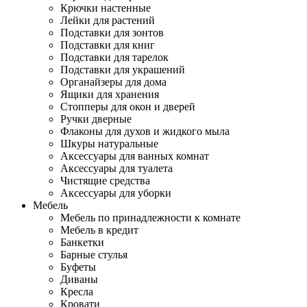
Крючки настенные
Лейки для растений
Подставки для зонтов
Подставки для книг
Подставки для тарелок
Подставки для украшений
Органайзеры для дома
Ящики для хранения
Стопперы для окон и дверей
Ручки дверные
Флаконы для духов и жидкого мыла
Шкуры натуральные
Аксессуары для ванных комнат
Аксессуары для туалета
Чистящие средства
Аксессуары для уборки
Мебель
Мебель по принадлежности к комнате
Мебель в кредит
Банкетки
Барные стулья
Буфеты
Диваны
Кресла
Кровати