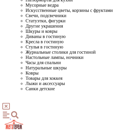
Мусорные ведра
Искусственные цветы, корзины с фруктами
Свечи, подсвечники
Статуэтки, фигурки
Другие украшения
Шкуры и ковры
Диваны в гостиную
Кресла в гостиную
Стулья в гостиную
Журнальные столики для гостиной
Настольные лампы, ночники
Часы для спальни
Натуральные шкуры
Ковры
Товары для хоккея
Лыжи и аксессуары
Санки детские