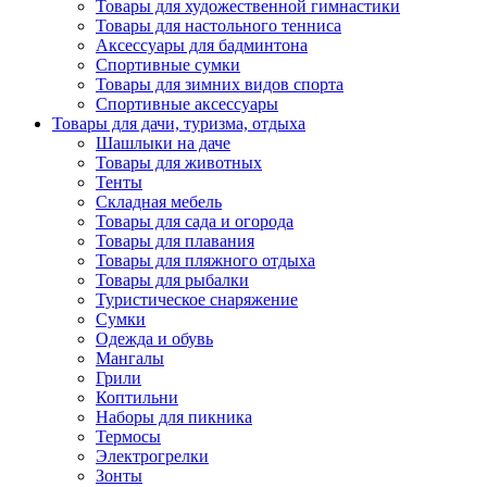
Товары для художественной гимнастики
Товары для настольного тенниса
Аксессуары для бадминтона
Спортивные сумки
Товары для зимних видов спорта
Спортивные аксессуары
Товары для дачи, туризма, отдыха
Шашлыки на даче
Товары для животных
Тенты
Складная мебель
Товары для сада и огорода
Товары для плавания
Товары для пляжного отдыха
Товары для рыбалки
Туристическое снаряжение
Сумки
Одежда и обувь
Мангалы
Грили
Коптильни
Наборы для пикника
Термосы
Электрогрелки
Зонты