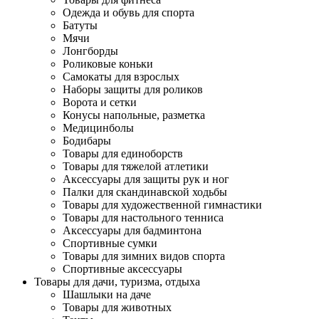
Одежда и обувь для спорта
Батуты
Мячи
Лонгборды
Роликовые коньки
Самокаты для взрослых
Наборы защиты для роликов
Ворота и сетки
Конусы напольные, разметка
Медицинболы
Бодибары
Товары для единоборств
Товары для тяжелой атлетики
Аксессуары для защиты рук и ног
Палки для скандинавской ходьбы
Товары для художественной гимнастики
Товары для настольного тенниса
Аксессуары для бадминтона
Спортивные сумки
Товары для зимних видов спорта
Спортивные аксессуары
Товары для дачи, туризма, отдыха
Шашлыки на даче
Товары для животных