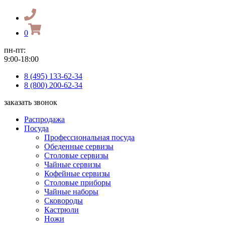
0
пн-пт:
9:00-18:00
8 (495) 133-62-34
8 (800) 200-62-34
заказать звонок
Распродажа
Посуда
Профессиональная посуда
Обеденные сервизы
Столовые сервизы
Чайные сервизы
Кофейные сервизы
Столовые приборы
Чайные наборы
Сковороды
Кастрюли
Ножи