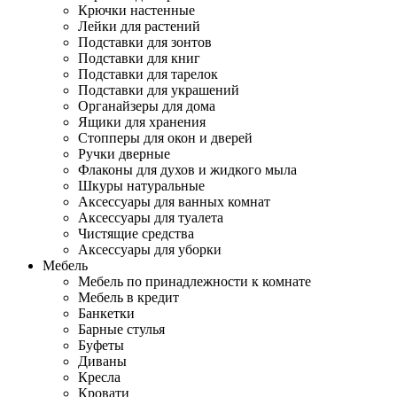
Крючки настенные
Лейки для растений
Подставки для зонтов
Подставки для книг
Подставки для тарелок
Подставки для украшений
Органайзеры для дома
Ящики для хранения
Стопперы для окон и дверей
Ручки дверные
Флаконы для духов и жидкого мыла
Шкуры натуральные
Аксессуары для ванных комнат
Аксессуары для туалета
Чистящие средства
Аксессуары для уборки
Мебель
Мебель по принадлежности к комнате
Мебель в кредит
Банкетки
Барные стулья
Буфеты
Диваны
Кресла
Кровати