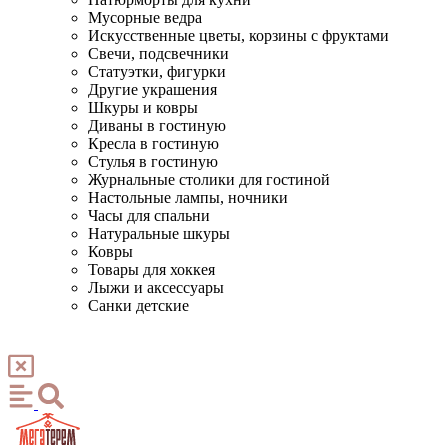
Мусорные ведра
Искусственные цветы, корзины с фруктами
Свечи, подсвечники
Статуэтки, фигурки
Другие украшения
Шкуры и ковры
Диваны в гостиную
Кресла в гостиную
Стулья в гостиную
Журнальные столики для гостиной
Настольные лампы, ночники
Часы для спальни
Натуральные шкуры
Ковры
Товары для хоккея
Лыжи и аксессуары
Санки детские